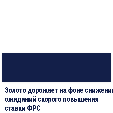
Золото дорожает на фоне снижени
ожиданий скорого повышения
ставки ФРС