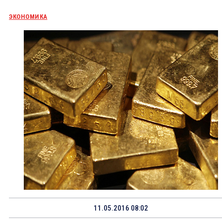
ЭКОНОМИКА
11.05.2016 08:02