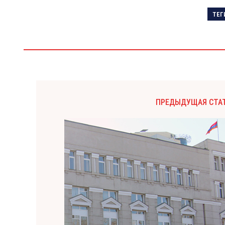
ТЕГ
ПРЕДЫДУЩАЯ СТА