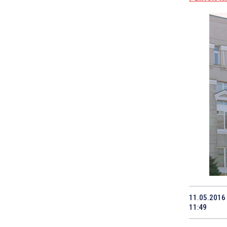
11.05.2016
11:49