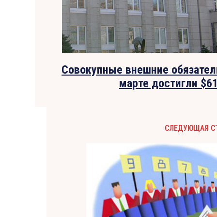
Совокупные внешние обязател
марте достигли $61
СЛЕДУЮЩАЯ С