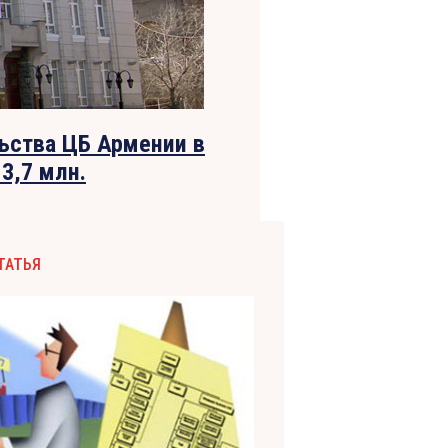
ьства ЦБ Армении в
3,7 млн.
ТАТЬЯ