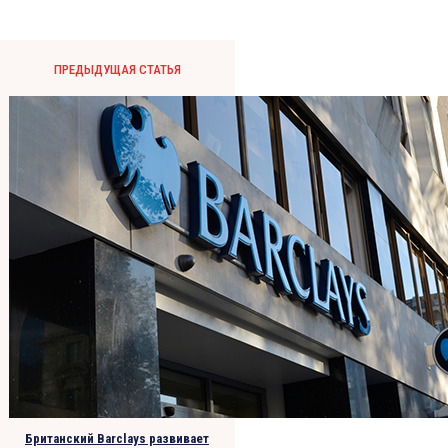
ПРЕДЫДУЩАЯ СТАТЬЯ
Британский Barclays развивает