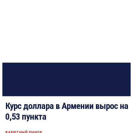
Курс доллара в Армении вырос на
0,53 пункта
ВАЛЮТНЫЙ РЫНОК