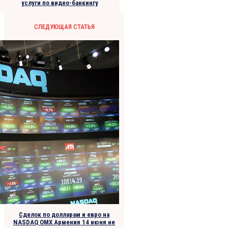
услуги по видео-банкингу
СЛЕДУЮЩАЯ СТАТЬЯ
Сделок по долларам и евро на
NASDAQ OMX Армения 14 июня не