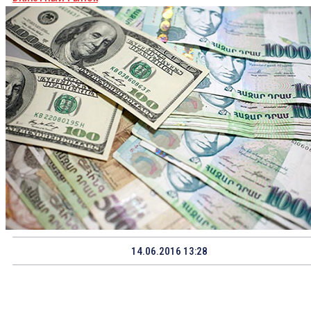
14.06.2016 13:28