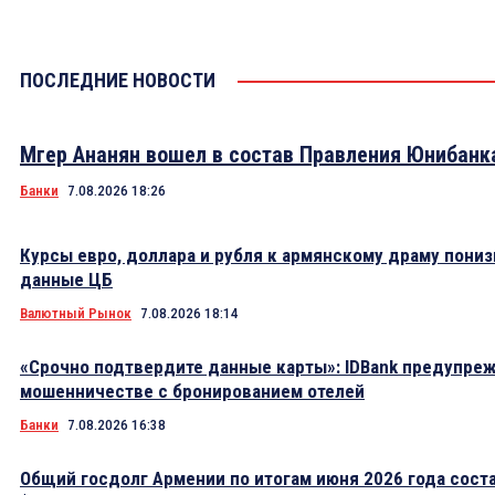
ПОСЛЕДНИЕ НОВОСТИ
Мгер Ананян вошел в состав Правления Юнибанк
Банки
7.08.2026 18:26
Курсы евро, доллара и рубля к армянскому драму пониз
данные ЦБ
Валютный Рынок
7.08.2026 18:14
«Срочно подтвердите данные карты»: IDBank предупре
мошенничестве с бронированием отелей
Банки
7.08.2026 16:38
Общий госдолг Армении по итогам июня 2026 года сост