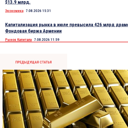
$13.9 млрд.
Экономика
7.08.2026 15:31
Капитализация рынка в июле превысила 426 млрд драм
Фондовая биржа Армении
Рынок Капитала
7.08.2026 11:59
ПРЕДЫДУЩАЯ СТАТЬЯ