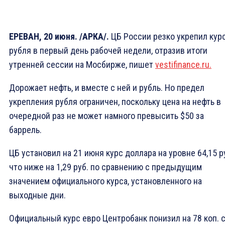
ЕРЕВАН, 20 июня. /АРКА/.
ЦБ России резко укрепил кур
рубля в первый день рабочей недели, отразив итоги
утренней сессии на Мосбирже, пишет
vestifinance.ru.
Дорожает нефть, и вместе с ней и рубль. Но предел
укрепления рубля ограничен, поскольку цена на нефть в
очередной раз не может намного превысить $50 за
баррель.
ЦБ установил на 21 июня курс доллара на уровне 64,15 ру
что ниже на 1,29 руб. по сравнению с предыдущим
значением официального курса, установленного на
выходные дни.
Официальный курс евро Центробанк понизил на 78 коп. 