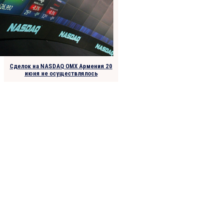
Сделок на NASDAQ OMX Армения 20
июня не осуществлялось