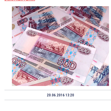
20.06.2016 13:20