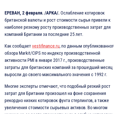
ЕРЕВАН, 2 февраля. /АРКА/.
Ослабление котировок
британской валюты и рост стоимости сырья привели к
наиболее резкому росту производственных затрат для
компаний Британии за последние 25 лет.
Как сообщает
vestifinance.ru
, по данным опубликованног
обзора Markit/CIPS по индексу производственной
активности PMI в январе 2017 г., производственные
затраты для британских компаний за прошедший месяц
выросли до своего максимального значения с 1992 г.
Многие эксперты отмечают, что подобный резкий рост
затрат для Британии произошел на фоне сохранения
рекордно низких котировок фунта стерлингов, а также
увеличения стоимости сырьевых активов. Во многом