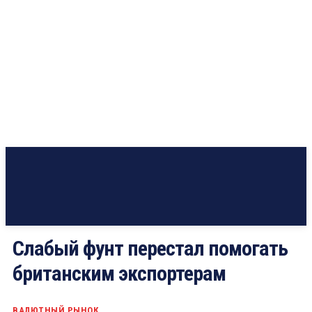
Слабый фунт перестал помогать
британским экспортерам
ВАЛЮТНЫЙ РЫНОК