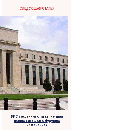
СЛЕДУЮЩАЯ СТАТЬЯ
ФРС сохранила ставку, не дала
новых сигналов о будущих
изменениях