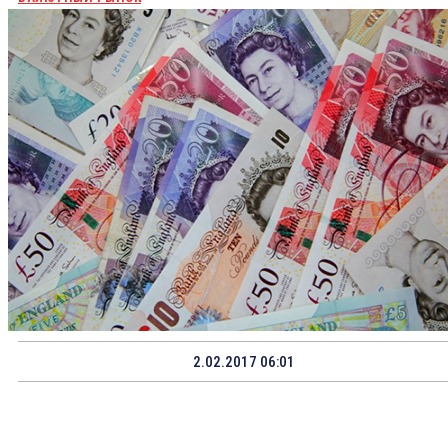
2.02.2017 06:01