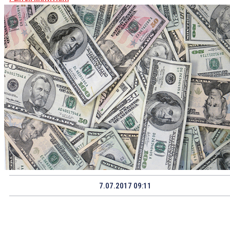
7.07.2017 09:11