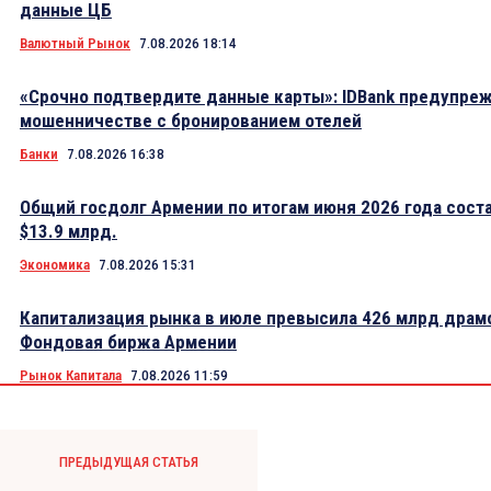
данные ЦБ
Валютный Рынок
7.08.2026 18:14
«Срочно подтвердите данные карты»: IDBank предупре
мошенничестве с бронированием отелей
Банки
7.08.2026 16:38
Общий госдолг Армении по итогам июня 2026 года сост
$13.9 млрд.
Экономика
7.08.2026 15:31
Капитализация рынка в июле превысила 426 млрд драм
Фондовая биржа Армении
Рынок Капитала
7.08.2026 11:59
ПРЕДЫДУЩАЯ СТАТЬЯ