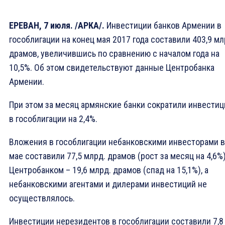
ЕРЕВАН, 7 июля. /АРКА/.
Инвестиции банков Армении в
гособлигации на конец мая 2017 года составили 403,9 мл
драмов, увеличившись по сравнению с началом года на
10,5%. Об этом свидетельствуют данные Центробанка
Армении.
При этом за месяц армянские банки сократили инвестиц
в гособлигации на 2,4%.
Вложения в гособлигации небанковскими инвесторами в
мае составили 77,5 млрд. драмов (рост за месяц на 4,6%)
Центробанком – 19,6 млрд. драмов (спад на 15,1%), а
небанковскими агентами и дилерами инвестиций не
осуществлялось.
Инвестиции нерезидентов в гособлигации составили 7,8