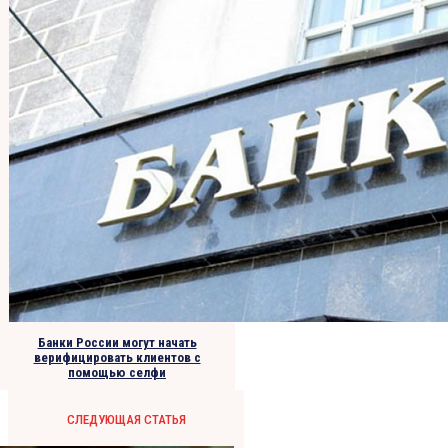
Банки России могут начать
верифицировать клиентов с
помощью селфи
СЛЕДУЮЩАЯ СТАТЬЯ