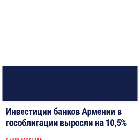
Инвестиции банков Армении в
гособлигации выросли на 10,5%
РЫНОК КАПИТАЛА