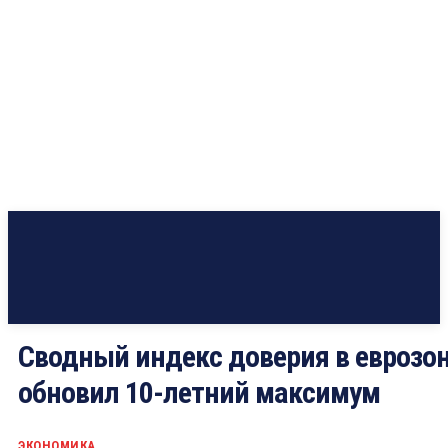
Сводный индекс доверия в еврозо
обновил 10-летний максимум
ЭКОНОМИКА