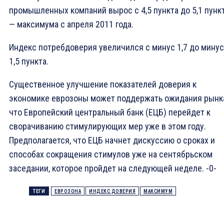
промышленных компаний вырос с 4,5 пункта до 5,1 пунк
— максимума с апреля 2011 года.
Индекс потребдоверия увеличился с минус 1,7 до минус
1,5 пункта.
Существенное улучшение показателей доверия к
экономике еврозоны может поддержать ожидания рынк
что Европейский центральный банк (ЕЦБ) перейдет к
сворачиванию стимулирующих мер уже в этом году.
Предполагается, что ЕЦБ начнет дискуссию о сроках и
способах сокращения стимулов уже на сентябрьском
заседании, которое пройдет на следующей неделе. -0-
ТЕГИ
ЕВРОЗОНА
ИНДЕКС ДОВЕРИЯ
МАКСИМУМ