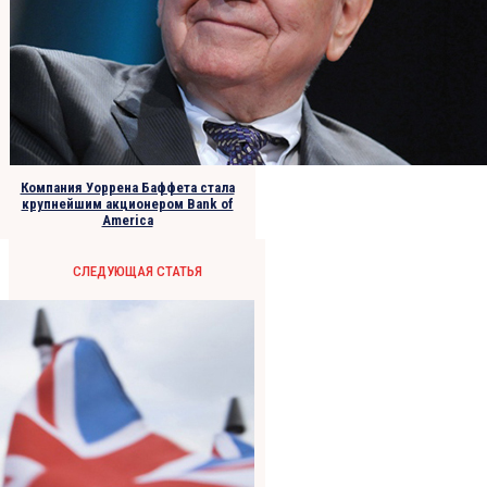
Компания Уоррена Баффета стала
крупнейшим акционером Bank of
America
СЛЕДУЮЩАЯ СТАТЬЯ