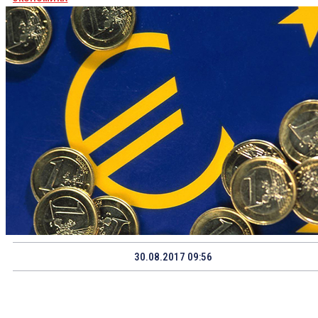
30.08.2017 09:56