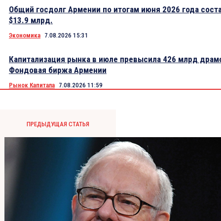
Общий госдолг Армении по итогам июня 2026 года сост
$13.9 млрд.
Экономика
7.08.2026 15:31
Капитализация рынка в июле превысила 426 млрд драм
Фондовая биржа Армении
Рынок Капитала
7.08.2026 11:59
ПРЕДЫДУЩАЯ СТАТЬЯ