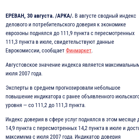
ЕРЕВАН, 30 августа. /АРКА/.
В августе сводный индекс
делового и потребительского доверия к экономике
еврозоны поднялся до 111,9 пункта с пересмотренных
111,3 пункта в июле, свидетельствуют данные
Еврокомиссии, сообщает
Финмаркет
.
Августовское значение индекса является максимальны
июля 2007 года.
Эксперты в среднем прогнозировали небольшое
повышение индикатора с ранее объявленного июльског
уровня — со 111,2 до 111,3 пункта.
Индекс доверия в сфере услуг поднялся в этом месяце 
14,9 пункта с пересмотренных 14,2 пункта в июле и дост
максимума с июля 2007 года. Индикатор доверия