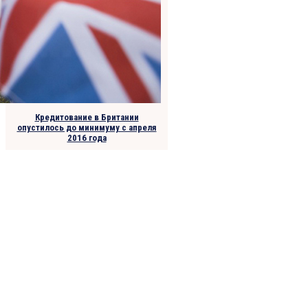
Кредитование в Британии
опустилось до минимуму с апреля
2016 года