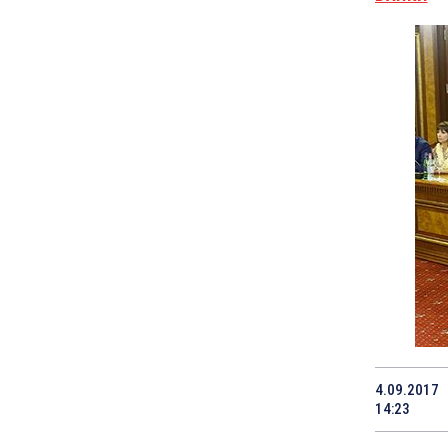
4.09.2017
14:23