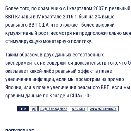
Более того, по сравнению с I кварталом 2007 г. реальный
ВВП Канады в IV квартале 2016 г. был на 2% выше
реального ВВП США, что отражает более высокий
кумулятивный рост, несмотря на предположительно ме
стимулирующую монетарную политику.
Таким образом, в двух данных естественных
экспериментах не содержится доказательств того, что 
оказывает какой-либо реальный эффект в плане
увеличения инфляции, если мы посмотрим на пример
Японии, или в плане увеличения реального ВВП, если мы
сравним данные по Канаде и США». -0-
ТЕГИ
QE
ПОДТВЕРЖДЕНИЕ
ФРС США
ЭФФЕКТИВНОСТЬ