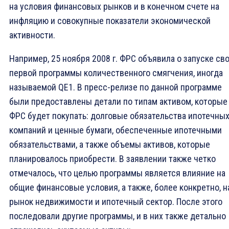
на условия финансовых рынков и в конечном счете на
инфляцию и совокупные показатели экономической
активности.
Например, 25 ноября 2008 г. ФРС объявила о запуске св
первой программы количественного смягчения, иногда
называемой QE1. В пресс-релизе по данной программе
были предоставлены детали по типам активом, которые
ФРС будет покупать: долговые обязательства ипотечны
компаний и ценные бумаги, обеспеченные ипотечными
обязательствами, а также объемы активов, которые
планировалось приобрести. В заявлении также четко
отмечалось, что целью программы является влияние на
общие финансовые условия, а также, более конкретно, н
рынок недвижимости и ипотечный сектор. После этого
последовали другие программы, и в них также детально