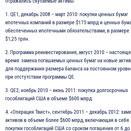
отражались скупаемые активы:
1. QE1, декабрь 2008 – март 2010: покупки ценных бумаг
ипотечных компаний в размере $175 млрд и ценных бума
обеспеченных ипотечными обязательствами, в размере
$1,25 трлн.
2. Программа реинвестирования, август 2010 – настоящ
время: замена погашаемых ценных бумаг на новые акти
для поддержания размера баланса на постоянном уровн
при отстутствии программы QE.
3. QE2, ноябрь 2010 – июнь 2011: покупка долгосрочных
гособлигаций США в объеме $600 млрд.
4. «Операция Твист», сентябрь 2011 – декабрь 2012: зам
активов в объеме более $600 млрд, включающая в себя
покупки гособлигаций США со сроком погашения от 6 до