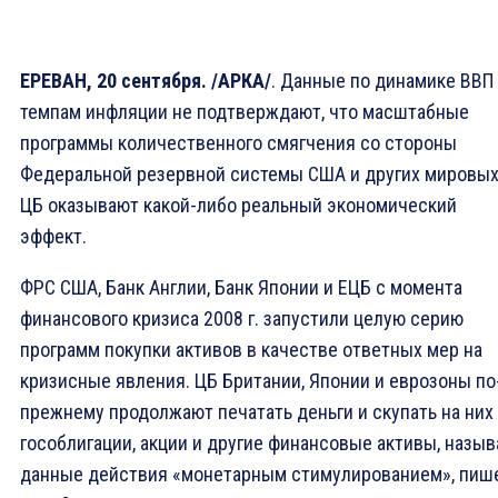
ЕРЕВАН, 20 сентября. /АРКА/
. Данные по динамике ВВП
темпам инфляции не подтверждают, что масштабные
программы количественного смягчения со стороны
Федеральной резервной системы США и других мировы
ЦБ оказывают какой-либо реальный экономический
эффект.
ФРС США, Банк Англии, Банк Японии и ЕЦБ с момента
финансового кризиса 2008 г. запустили целую серию
программ покупки активов в качестве ответных мер на
кризисные явления. ЦБ Британии, Японии и еврозоны по
прежнему продолжают печатать деньги и скупать на них
гособлигации, акции и другие финансовые активы, назыв
данные действия «монетарным стимулированием», пиш