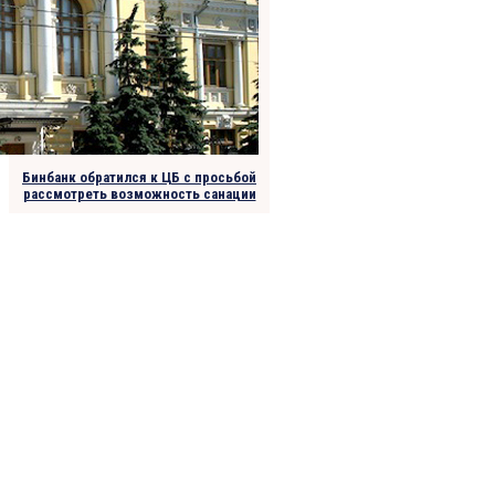
Бинбанк обратился к ЦБ с просьбой
рассмотреть возможность санации