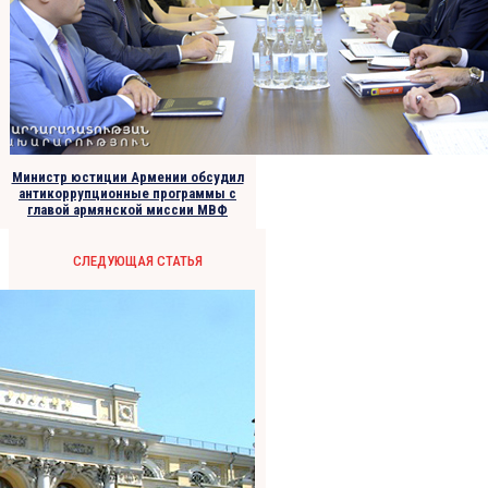
Министр юстиции Армении обсудил
антикоррупционные программы с
главой армянской миссии МВФ
СЛЕДУЮЩАЯ СТАТЬЯ