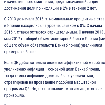
и качественного смягчения, предназначавшейся для
достижения цели по инфляции в 2% в течение 2 лет.
С 2013 до начала 2016 гг. номинальные процентные став
в Японии находились на уровне, близком к 0%. С начала
2016 г. ставки остаются отрицательными. С начала 2013
мая 2017 гг. общий объем монетарной базы в Японии (м
общего объем обязательств Банка Японии) увеличился
примерно в 3 раза.
Если QE действительно является эффективной мерой по
увеличению инфляции – основной цели Банка Японии,
тогда темпы инфляции должны были увеличиться,
отреагировав на проведение подобной масштабной
программы QE. Но, как показывает статистика, этого не
произошло.