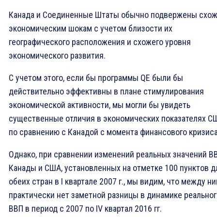
Канада и Соединенные Штаты обычно подвержены схо
экономическим шокам с учетом близости их
географического расположения и схожего уровня
экономического развития.
С учетом этого, если бы программы QE были бы
действительно эффективны в плане стимулирования
экономической активности, мы могли бы увидеть
существенные отличия в экономических показателях С
по сравнению с Канадой с момента финансового кризиса
Однако, при сравнении изменений реальных значений В
Канады и США, установленных на отметке 100 пунктов д
обеих стран в I квартале 2007 г., мы видим, что между н
практически нет заметной разницы в динамике реальног
ВВП в период с 2007 по IV квартал 2016 гг.