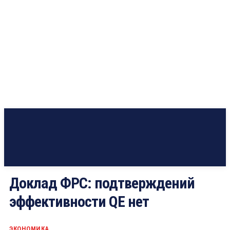
Доклад ФРС: подтверждений
эффективности QE нет
ЭКОНОМИКА