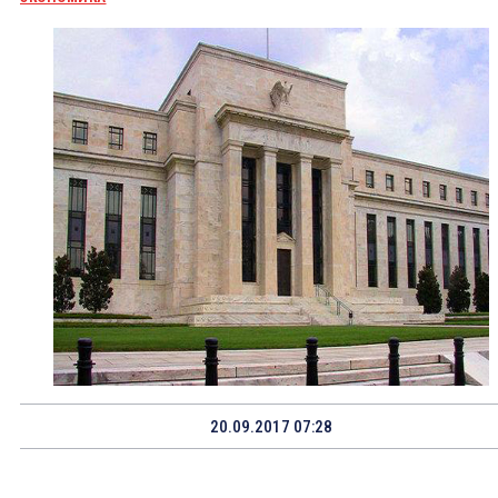
20.09.2017 07:28