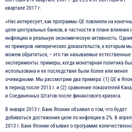
квартале 2017 г.
«Нас интересует, как программы QE повлияли на конечн
цели центральных банков, в частности в плане влияния 
инфляцию и реальную экономическую активность. Одни
из примеров эмпирических доказательств, к которым м
можем обратиться, – это так называемые естественные
эксперименты: примеры, когда монетарная политика бы
использована и ее последствия были более или менее
очевидными. Мы рассмотрим два примера: (1) QE в Япо
в период после 2013 г. и (2) сравнение показателей Кан
и Соединенных Штатов после финансового кризиса.
В январе 2013 г. Банк Японии объявил о том, что будет
добиваться достижения цели по инфляции в 2%. В апрел
2013 г. Банк Японии объявил о программе количественн