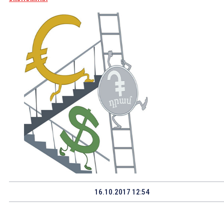
16.10.2017 12:54