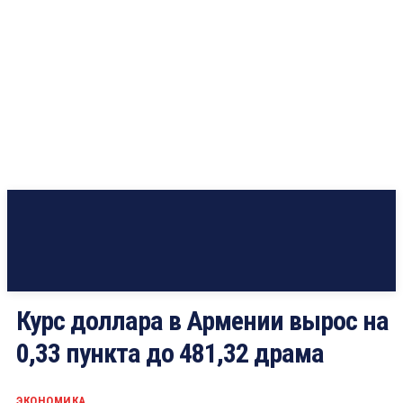
Курс доллара в Армении вырос на
0,33 пункта до 481,32 драма
ЭКОНОМИКА