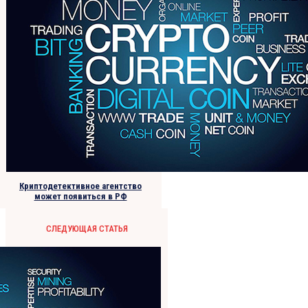
Криптодетективное агентство
может появиться в РФ
СЛЕДУЮЩАЯ СТАТЬЯ