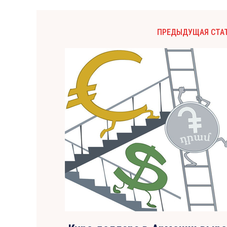
ПРЕДЫДУЩАЯ СТА