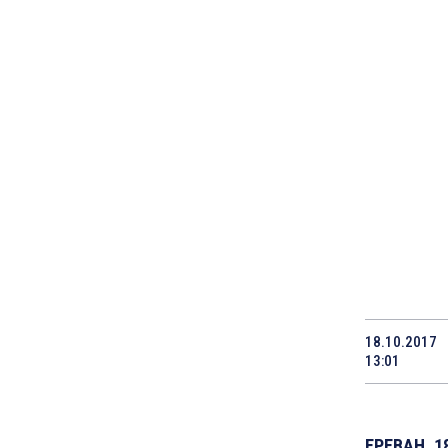
18.10.2017
13:01
ЕРЕВАН, 1