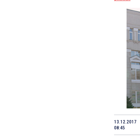
13.12.2017
08:45