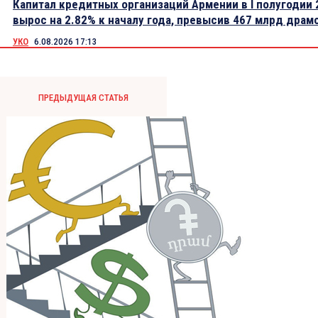
Капитал кредитных организаций Армении в I полугодии 
вырос на 2.82% к началу года, превысив 467 млрд драм
УКО
6.08.2026 17:13
ПРЕДЫДУЩАЯ СТАТЬЯ