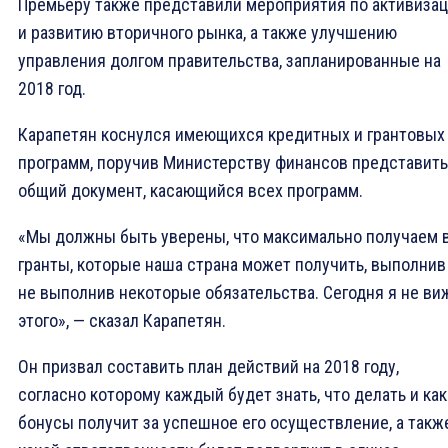
Премьеру также представили мероприятия по активиза
и развитию вторичного рынка, а также улучшению
управления долгом правительства, запланированные на
2018 год.
Карапетян коснулся имеющихся кредитных и грантовых
программ, поручив Министерству финансов представить
общий документ, касающийся всех программ.
«Мы должны быть уверены, что максимально получаем 
гранты, которые наша страна может получить, выполнив
не выполнив некоторые обязательства. Сегодня я не ви
этого», — сказал Карапетян.
Он призвал составить план действий на 2018 году,
согласно которому каждый будет знать, что делать и ка
бонусы получит за успешное его осуществление, а такж