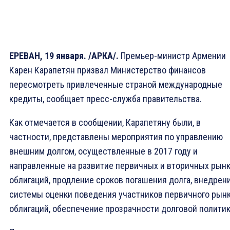
ЕРЕВАН, 19 января. /АРКА/.
Премьер-министр Армении
Карен Карапетян призвал Министерство финансов
пересмотреть привлеченные страной международные
кредиты, сообщает пресс-служба правительства.
Как отмечается в сообщении, Карапетяну были, в
частности, представлены мероприятия по управлению
внешним долгом, осуществленные в 2017 году и
направленные на развитие первичных и вторичных рын
облигаций, продление сроков погашения долга, внедрен
системы оценки поведения участников первичного рын
облигаций, обеспечение прозрачности долговой политик