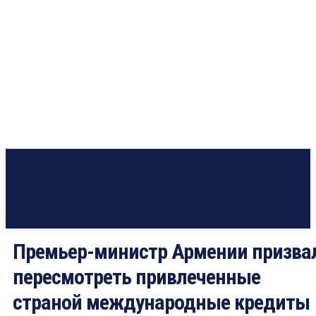
Премьер-министр Армении призва
пересмотреть привлеченные
страной международные кредиты