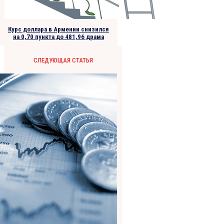
Курс доллара в Армении снизился
на 0,70 пункта до 481,96 драма
СЛЕДУЮЩАЯ СТАТЬЯ