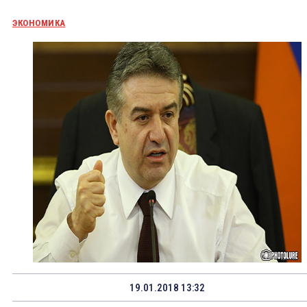
ЭКОНОМИКА
19.01.2018 13:32