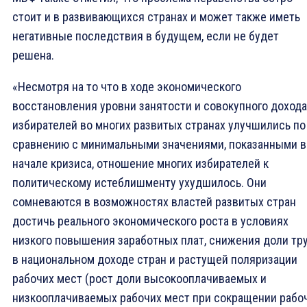
стоит и в развивающихся странах и может также иметь
негативные последствия в будущем, если не будет
решена.
«Несмотря на то что в ходе экономического
восстановления уровни занятости и совокупного дохода
избирателей во многих развитых странах улучшились по
сравнению с минимальными значениями, показанными в
начале кризиса, отношение многих избирателей к
политическому истеблишменту ухудшилось. Они
сомневаются в возможностях властей развитых стран
достичь реального экономического роста в условиях
низкого повышения заработных плат, снижения доли тр
в национальном доходе стран и растущей поляризации
рабочих мест (рост доли высокооплачиваемых и
низкооплачиваемых рабочих мест при сокращении рабо