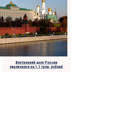
Внутренний долг России
увеличился на 1,1 трлн. рублей