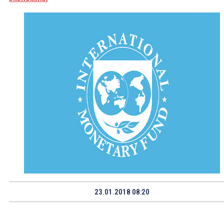
23.01.2018 08:20