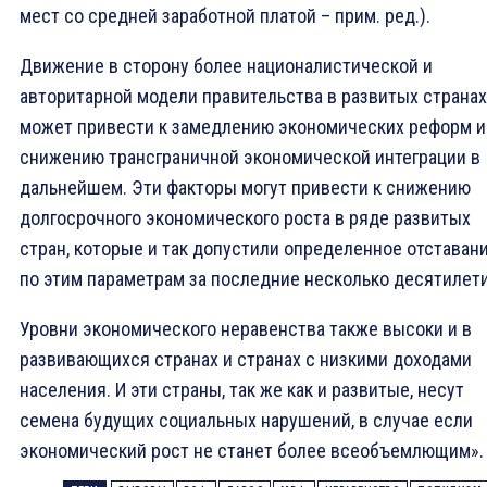
мест со средней заработной платой – прим. ред.).
Движение в сторону более националистической и
авторитарной модели правительства в развитых странах
может привести к замедлению экономических реформ и
снижению трансграничной экономической интеграции в
дальнейшем. Эти факторы могут привести к снижению
долгосрочного экономического роста в ряде развитых
стран, которые и так допустили определенное отставан
по этим параметрам за последние несколько десятилети
Уровни экономического неравенства также высоки и в
развивающихся странах и странах с низкими доходами
населения. И эти страны, так же как и развитые, несут
семена будущих социальных нарушений, в случае если
экономический рост не станет более всеобъемлющим». 