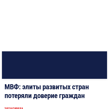
МВФ: элиты развитых стран
потеряли доверие граждан
ЭКОНОМИКА