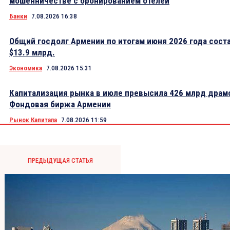
мошенничестве с бронированием отелей
Банки
7.08.2026 16:38
Общий госдолг Армении по итогам июня 2026 года сост
$13.9 млрд.
Экономика
7.08.2026 15:31
Капитализация рынка в июле превысила 426 млрд драм
Фондовая биржа Армении
Рынок Капитала
7.08.2026 11:59
ПРЕДЫДУЩАЯ СТАТЬЯ