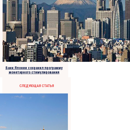
Банк Японии сохранил программу
монетарного стимулирования
СЛЕДУЮЩАЯ СТАТЬЯ