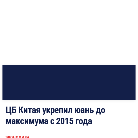
ЦБ Китая укрепил юань до
максимума с 2015 года
ЭКОНОМИКА