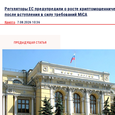
Регуляторы ЕС предупредили о росте криптомошеннич
после вступления в силу требований MiCA
Крипто
7.08.2026 10:36
ПРЕДЫДУЩАЯ СТАТЬЯ