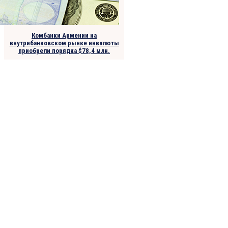
Комбанки Армении на
внутрибанковском рынке инвалюты
приобрели порядка $78,4 млн.