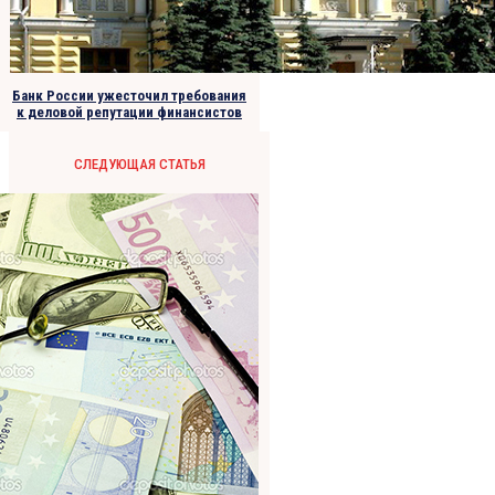
Банк России ужесточил требования
к деловой репутации финансистов
СЛЕДУЮЩАЯ СТАТЬЯ