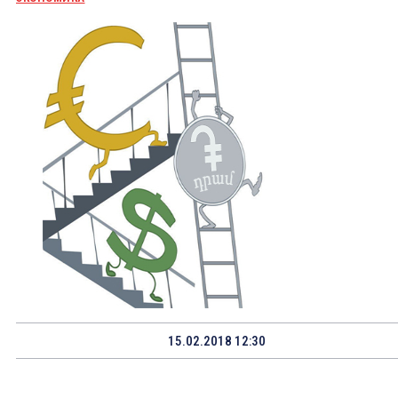
15.02.2018 12:30