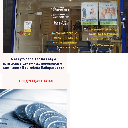
Moneyto перешел на новую
платформу денежных переводов от
компании «Протобэйз Лабораториз»
СЛЕДУЮЩАЯ СТАТЬЯ