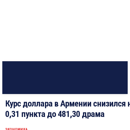
Курс доллара в Армении снизился 
0,31 пункта до 481,30 драма
ЭКОНОМИКА