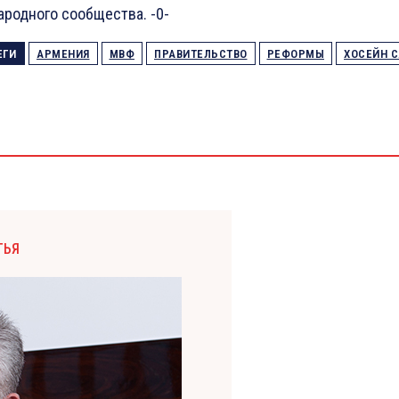
родного сообщества. -0-
ЕГИ
АРМЕНИЯ
МВФ
ПРАВИТЕЛЬСТВО
РЕФОРМЫ
ХОСЕЙН 
ТЬЯ