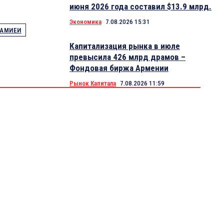
июня 2026 года составил $13.9 млрд.
Экономика
7.08.2026 15:31
САМИЕИ
Капитализация рынка в июле
превысила 426 млрд драмов –
Фондовая биржа Армении
Рынок Капитала
7.08.2026 11:59