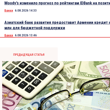
Moody’s изменило прогноз по рейтингам IDBank на пози
Банки
6.08.2026 14:33
Азиатский банк развития предоставит Армении кредит 
млн для бюджетной поддержки
Банки
6.08.2026 13:46
ПРЕДЫДУЩАЯ СТАТЬЯ