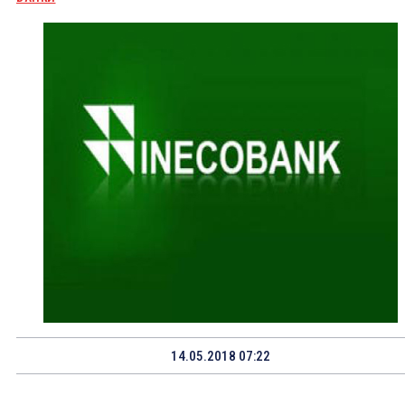
14.05.2018 07:22