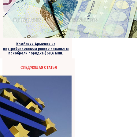
Комбанки Армении на
внутрибанковском рынке инвалюты
приобрели порядка $68,6 млн.
СЛЕДУЮЩАЯ СТАТЬЯ