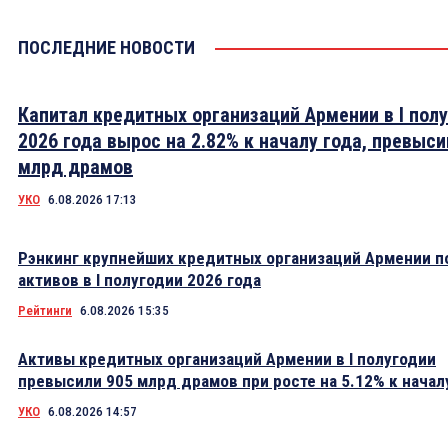
ПОСЛЕДНИЕ НОВОСТИ
Капитал кредитных организаций Армении в I пол
2026 года вырос на 2.82% к началу года, превыси
млрд драмов
УКО
6.08.2026 17:13
Рэнкинг крупнейших кредитных организаций Армении п
активов в I полугодии 2026 года
Рейтинги
6.08.2026 15:35
Активы кредитных организаций Армении в I полугодии
превысили 905 млрд драмов при росте на 5.12% к начал
УКО
6.08.2026 14:57