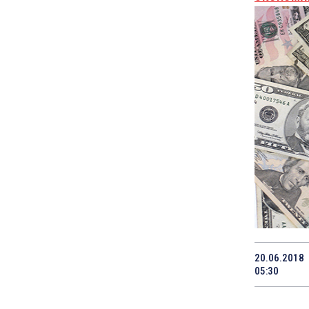
20.06.2018
05:30