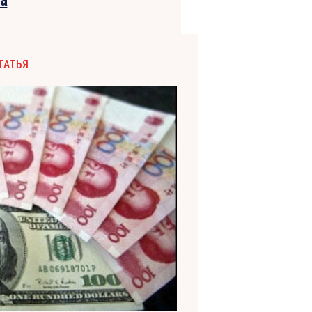
ТАТЬЯ