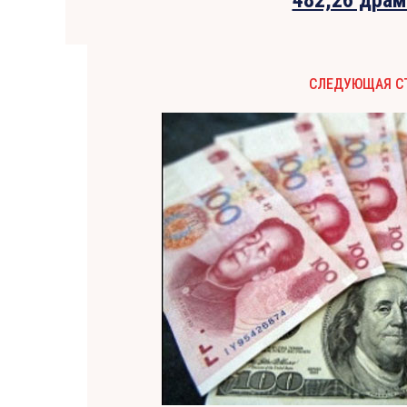
СЛЕДУЮЩАЯ С