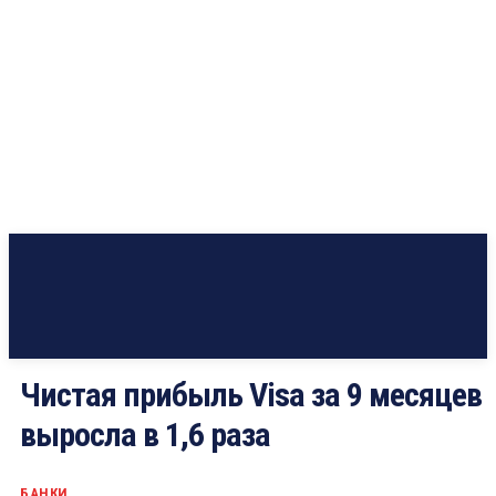
Чистая прибыль Visa за 9 месяцев
выросла в 1,6 раза
БАНКИ