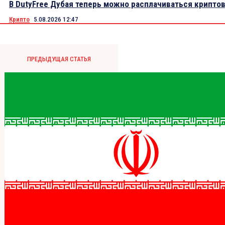
В DutyFree Дубая теперь можно расплачиваться крипто
Крипто
5.08.2026 12:47
ПРЕДЫДУЩАЯ СТАТЬЯ