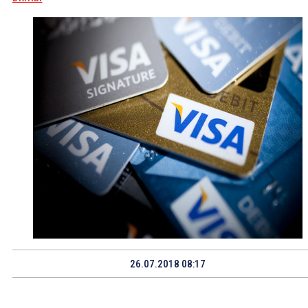
26.07.2018 08:17