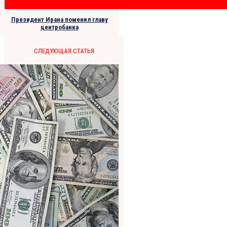
Президент Ирана поменял главу
центробанка
СЛЕДУЮЩАЯ СТАТЬЯ