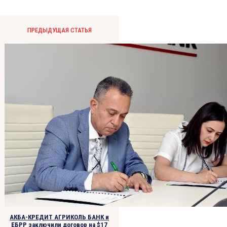
ПРЕДЫДУЩАЯ СТАТЬЯ
АКБА-КРЕДИТ АГРИКОЛЬ БАНК и
ЕБРР заключили договор на $17