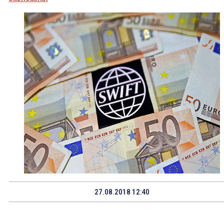
27.08.2018 12:40