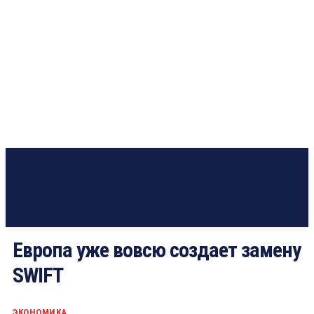
Европа уже вовсю создает замену
SWIFT
ЭКОНОМИКА