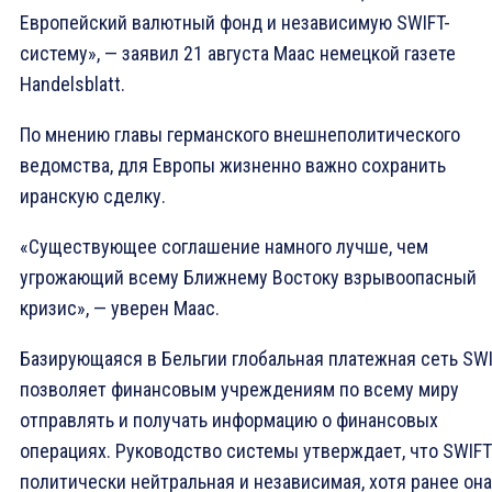
Европейский валютный фонд и независимую SWIFT-
систему», — заявил 21 августа Маас немецкой газете
Handelsblatt.
По мнению главы германского внешнеполитического
ведомства, для Европы жизненно важно сохранить
иранскую сделку.
«Существующее соглашение намного лучше, чем
угрожающий всему Ближнему Востоку взрывоопасный
кризис», — уверен Маас.
Базирующаяся в Бельгии глобальная платежная сеть SW
позволяет финансовым учреждениям по всему миру
отправлять и получать информацию о финансовых
операциях. Руководство системы утверждает, что SWIFT
политически нейтральная и независимая, хотя ранее она