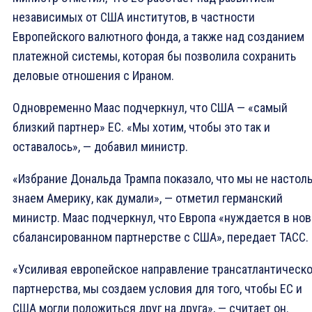
независимых от США институтов, в частности
Европейского валютного фонда, а также над созданием
платежной системы, которая бы позволила сохранить
деловые отношения с Ираном.
Одновременно Маас подчеркнул, что США — «самый
близкий партнер» ЕС. «Мы хотим, чтобы это так и
оставалось», — добавил министр.
«Избрание Дональда Трампа показало, что мы не настол
знаем Америку, как думали», — отметил германский
министр. Маас подчеркнул, что Европа «нуждается в нов
сбалансированном партнерстве с США», передает ТАСС.
«Усиливая европейское направление трансатлантическо
партнерства, мы создаем условия для того, чтобы ЕС и
США могли положиться друг на друга», — считает он.