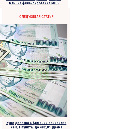
млн. на финансирование МСБ
СЛЕДУЮЩАЯ СТАТЬЯ
Курс доллара в Армении понизился
на 0,1 пункта, до 482,81 драма