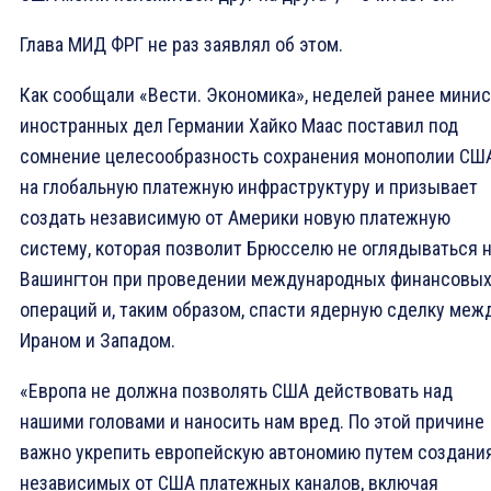
Глава МИД ФРГ не раз заявлял об этом.
Как сообщали «Вести. Экономика», неделей ранее мини
иностранных дел Германии Хайко Маас поставил под
сомнение целесообразность сохранения монополии СШ
на глобальную платежную инфраструктуру и призывает
создать независимую от Америки новую платежную
систему, которая позволит Брюсселю не оглядываться 
Вашингтон при проведении международных финансовы
операций и, таким образом, спасти ядерную сделку меж
Ираном и Западом.
«Европа не должна позволять США действовать над
нашими головами и наносить нам вред. По этой причине
важно укрепить европейскую автономию путем создани
независимых от США платежных каналов, включая