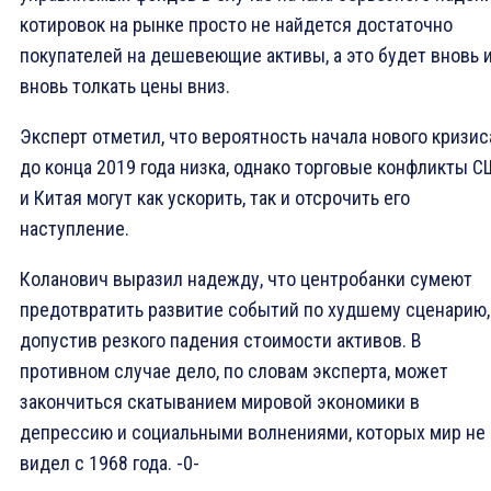
котировок на рынке просто не найдется достаточно
покупателей на дешевеющие активы, а это будет вновь 
вновь толкать цены вниз.
Эксперт отметил, что вероятность начала нового кризис
до конца 2019 года низка, однако торговые конфликты 
и Китая могут как ускорить, так и отсрочить его
наступление.
​Коланович выразил надежду, что центробанки сумеют
предотвратить развитие событий по худшему сценарию,
допустив резкого падения стоимости активов. В
противном случае дело, по словам эксперта, может
закончиться скатыванием мировой экономики в
депрессию и социальными волнениями, которых мир не
видел с 1968 года.​ -0-