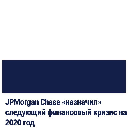
JPMorgan Chase «назначил»
следующий финансовый кризис на
2020 год