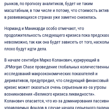
рынков, по прогнозу аналитиков, будет не таким
масштабным, в том числе и потому, что стоимость акти
в развивающихся странах уже заметно снизилась.
Норманд и Маникарди особо отмечают, что
продолжительность следующего кризиса пока предсказ
невозможно, так как она будет зависеть от того, насколь
плохо будут идти дела.
В начале сентября Марко Коланович, курирующий в
JPMorgan Chase проведение глобальных количественны
исследований макроэкономических показателей и
деривативов, предупредил, что следующий финансовый
кризис может оказаться очень серьезным из-за угрозы
возникновения «Великого кризиса ликвидности».
Коланович опасается, что из-за доминирования пассивн
управляемых фондов в случае начала серьезного паден