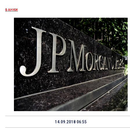
БАНКИ
14.09.2018 06:55