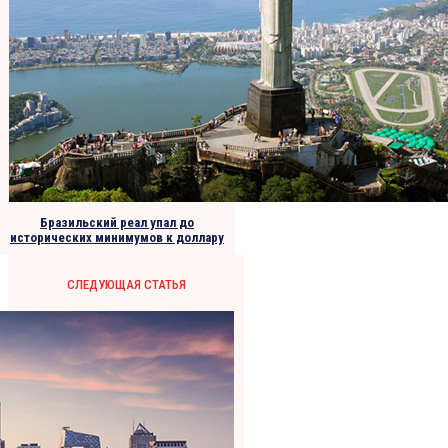
Бразильский реал упал до
исторических минимумов к доллару
СЛЕДУЮЩАЯ СТАТЬЯ