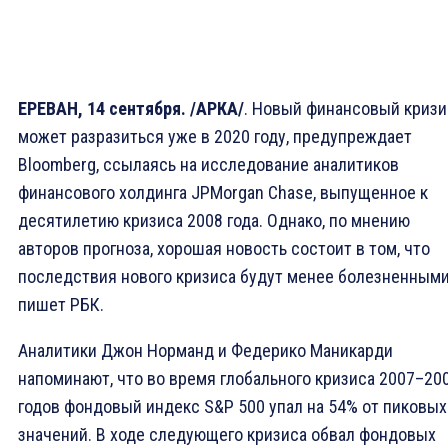
ЕРЕВАН, 14 сентября. /АРКА/
. Новый финансовый кризи
может разразиться уже в 2020 году, предупреждает
Bloomberg, ссылаясь на исследование аналитиков
финансового холдинга JPMorgan Chase, выпущенное к
десятилетию кризиса 2008 года. Однако, по мнению
авторов прогноза, хорошая новость состоит в том, что
последствия нового кризиса будут менее болезненными
пишет РБК.
Аналитики Джон Норманд и Федерико Маникарди
напоминают, что во время глобального кризиса 2007–​20
годов фондовый индекс S&P 500 упал на 54% от пиковых
значений. В ходе следующего кризиса обвал фондовых