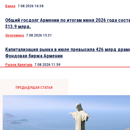
Банки
7.08.2026 16:38
Общий госдолг Армении по итогам июня 2026 года сост
$13.9 млрд.
Экономика
7.08.2026 15:31
Капитализация рынка в июле превысила 426 млрд драм
Фондовая биржа Армении
Рынок Капитала
7.08.2026 11:59
ПРЕДЫДУЩАЯ СТАТЬЯ