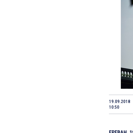
19.09.2018
10:50
ЕРЕВАН, 1