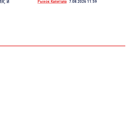
я; и
Рынок Капитала
7.08.2026 11:59