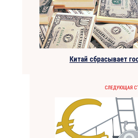
Китай сбрасывает г
СЛЕДУЮЩАЯ С