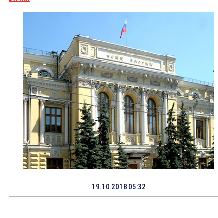
19.10.2018 05:32