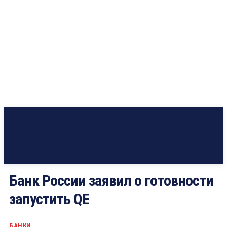
Банк России заявил о готовности
запустить QE
БАНКИ