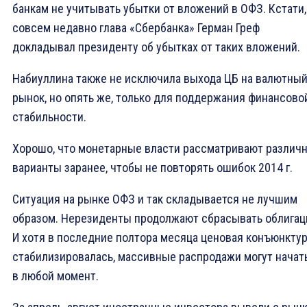
банкам не учитывать убытки от вложений в ОФЗ. Кстати,
совсем недавно глава «Сбербанка» Герман Греф
докладывал президенту об убытках от таких вложений.
Набиуллина также не исключила выхода ЦБ на валютны
рынок, но опять же, только для поддержания финансово
стабильности.
Хорошо, что монетарные власти рассматривают различ
варианты заранее, чтобы не повторять ошибок 2014 г.
Ситуация на рынке ОФЗ и так складывается не лучшим
образом. Нерезиденты продолжают сбрасывать облигац
И хотя в последние полтора месяца ценовая конъюнкту
стабилизировалась, массивные распродажи могут начат
в любой момент.