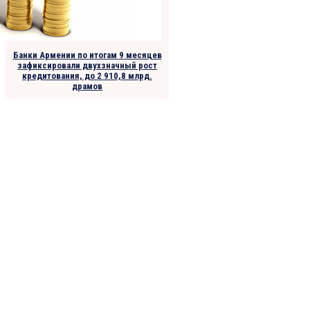
Банки Армении по итогам 9 месяцев
зафиксировали двухзначный рост
кредитования, до 2 910,8 млрд.
драмов