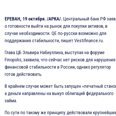
ЕРЕВАН, 19 октября. /АРКА/.
Центральный банк РФ заяв
о готовности выйти на рынок для покупки активов, в
случае необходимости. QE по-русски возможно для
поддержания стабильности, пишет Vestifinance.ru.
Глава ЦБ Эльвира Набиуллина, выступая на форуме
Finopolis, заявила, что сейчас нет рисков для нарушения
финансовой стабильности в России, однако регулятор
готов действовать.
В крайнем случае может быть запущен «печатный станок
а деньги направлены на выкуп облигаций федерального
займа.
По сути по такому же принципу действовали крупнейши