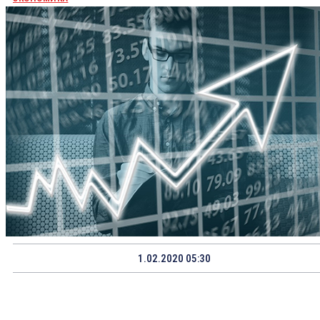
1.02.2020 05:30