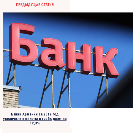
ПРЕДЫДУЩАЯ СТАТЬЯ
Банки Армении за 2019 год
увеличили выплаты в госбюджет на
12,3%