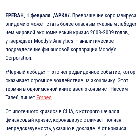
ЕРЕВАН, 1 февраля. /АРКА/.
Превращение коронавируса
эпидемию может стать более опасным «черным лебеде
чем мировой экономический кризис 2008-2009 годов,
утверждает Moody’s Analytics — аналитическое
подразделение финансовой корпорации Moodyʼs
Corporation.
«Черный лебедь» — это непредвиденное событие, котор
оказывает огромное воздействие на экономику. Этот
термин в одноименной книге ввел экономист Нассим
Талеб, пишет
Forbes
.
От ипотечного кризиса в США, с которого начался
финансовый кризис, коронавирус отличает полная
непредсказуемость, указано в докладе. А от кризиса