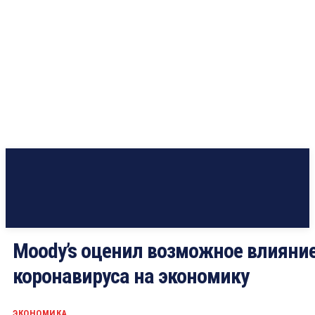
Moody’s оценил возможное влияни
коронавируса на экономику
ЭКОНОМИКА