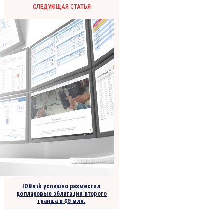
СЛЕДУЮЩАЯ СТАТЬЯ
IDBank успешно разместил
долларовые облигации второго
транша в $5 млн.