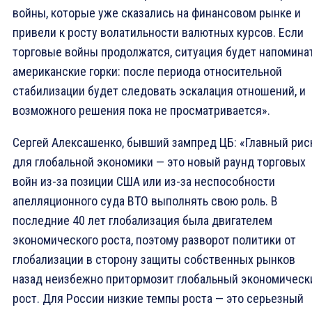
войны, которые уже сказались на финансовом рынке и
привели к росту волатильности валютных курсов. Если
торговые войны продолжатся, ситуация будет напомина
американские горки: после периода относительной
стабилизации будет следовать эскалация отношений, и
возможного решения пока не просматривается».
Сергей Алексашенко, бывший зампред ЦБ: «Главный рис
для глобальной экономики — это новый раунд торговых
войн из-за позиции США или из-за неспособности
апелляционного суда ВТО выполнять свою роль. В
последние 40 лет глобализация была двигателем
экономического роста, поэтому разворот политики от
глобализации в сторону защиты собственных рынков
назад неизбежно притормозит глобальный экономическ
рост. Для России низкие темпы роста — это серьезный