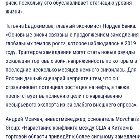
риск, поскольку это обуславливает стагнацию уровня
жизни».
Татьяна Евдокимова, главный экономист Нордеа Банка:
«Основные риски связаны с продолжением замедления
глобальных темпов роста, которое наблюдалось в 2019
году. Триггером замедления могут стать новые раунды
эскалации торговых войн, напряженность по которым в
последние несколько месяцев немного снизилась. Для
России данный сценарий неприятен тем, что он
ограничивает потенциал роста цен на нефть, а также
препятствует выполнению цели по наращиванию
несырьевого экспорта из-за слабого внешнего спроса».
Андрей Мовчан, инвестменеджер, основатель Movchan’s
Group: «Нарастание конфликта между США и Китаем в
торговой области приведёт к более сильному замедлен