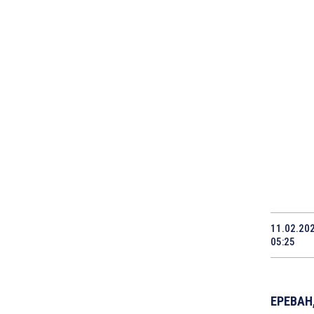
11.02.20
05:25
ЕРЕВАН,