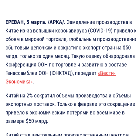
ЕРЕВАН, 5 марта. /АРКА/.
Замедление производства в
Китае из-за вспышки коронавируса (COVID-19) привело 
сбоям в мировой торговле, глобальным производственн
сбытовым цепочкам и сократило экспорт стран на $50
млрд. только за один месяц. Такую оценку обнародовала
Конференция ООН по торговле и развитию в составе
Генассамблеи ООН (ЮНКТАД), передает
«Вести-
Экономика»
.
Китай на 2% сократил объемы производства и объемы
экспортных поставок. Только в феврале это сокращение
привело к экономическим потерями во всем мире в
размере $50 млрд.
Китай стал центральным производственным центром