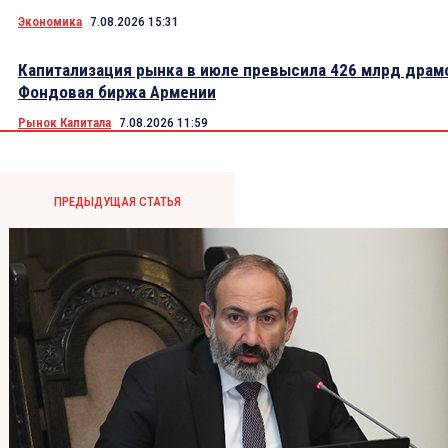
Экономика
7.08.2026 15:31
Капитализация рынка в июле превысила 426 млрд драм
Фондовая биржа Армении
Рынок Капитала
7.08.2026 11:59
ПРЕДЫДУЩАЯ СТАТЬЯ