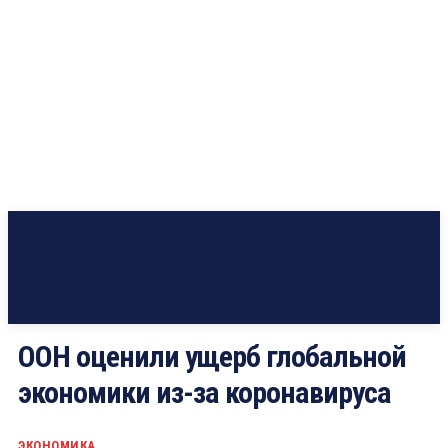
ООН оценили ущерб глобальной
экономики из-за коронавируса
ЭКОНОМИКА