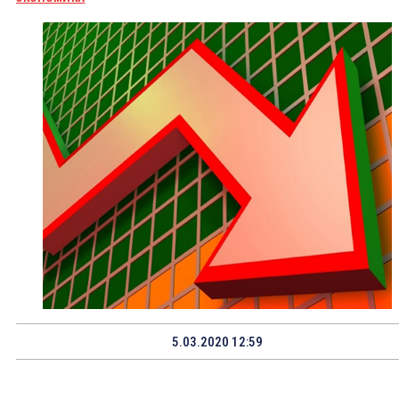
5.03.2020 12:59