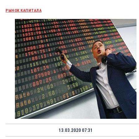
РЫНОК КАПИТАЛА
13.03.2020 07:31