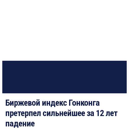
Биржевой индекс Гонконга
претерпел сильнейшее за 12 лет
падение