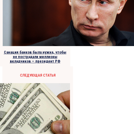
Санация банков была нужна, чтобы
не пострадали миллионы
вкладчиков — президент РФ
СЛЕДУЮЩАЯ СТАТЬЯ