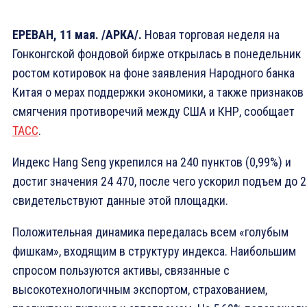
ЕРЕВАН, 11 мая. /АРКА/.
Новая торговая неделя на
Гонконгской фондовой бирже открылась в понедельник
ростом котировок на фоне заявления Народного банка
Китая о мерах поддержки экономики, а также признаков
смягчения противоречий между США и КНР, сообщает
ТАСС
.
Индекс Hang Seng укрепился на 240 пунктов (0,99%) и
достиг значения 24 470, после чего ускорил подъем до 2
свидетельствуют данные этой площадки.
Положительная динамика передалась всем «голубым
фишкам», входящим в структуру индекса. Наибольшим
спросом пользуются активы, связанные с
высокотехнологичным экспортом, страхованием,