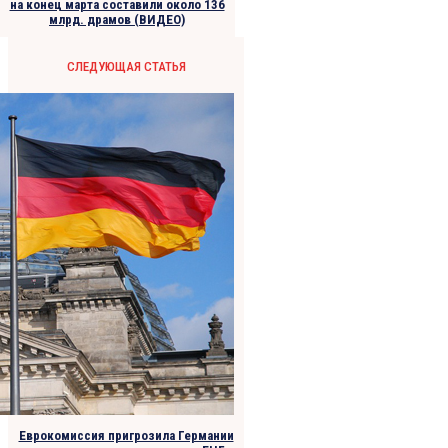
на конец марта составили около 136
млрд. драмов (ВИДЕО)
СЛЕДУЮЩАЯ СТАТЬЯ
Еврокомиссия пригрозила Германии