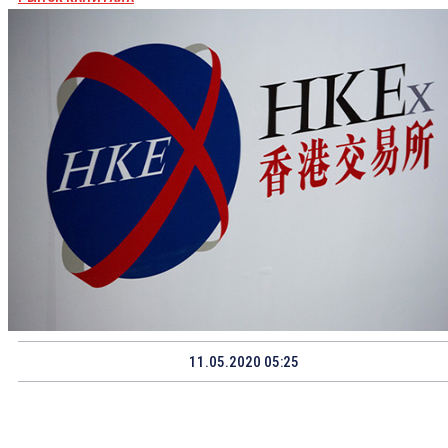
11.05.2020 05:25