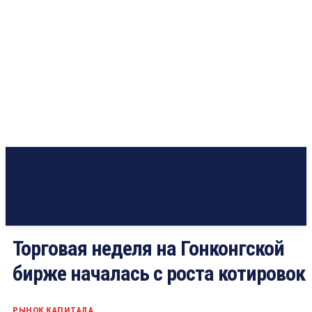
Торговая неделя на Гонконгской
бирже началась с роста котировок
РЫНОК КАПИТАЛА