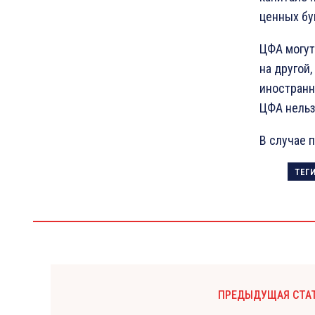
ценных бу
ЦФА могут
на другой
иностранн
ЦФА нельз
В случае 
ТЕГ
ПРЕДЫДУЩАЯ СТА