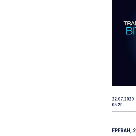
22.07.2020
05:20
ЕРЕВАН, 2