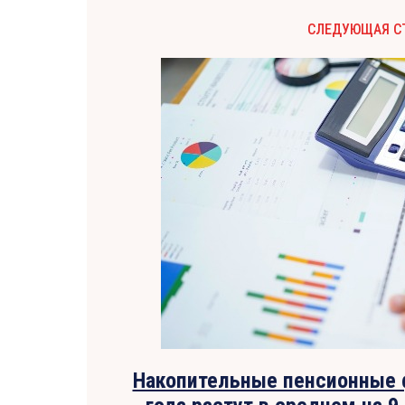
СЛЕДУЮЩАЯ С
Накопительные пенсионные 