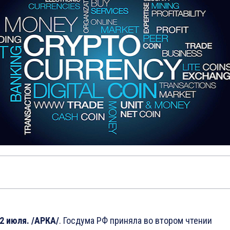
2 июля. /АРКА/
. Госдума РФ приняла во втором чтении