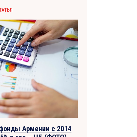
ТАТЬЯ
фонды Армении с 2014