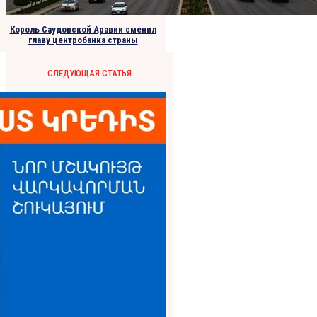
Король Саудовской Аравии сменил
главу центробанка страны
СЛЕДУЮЩАЯ СТАТЬЯ