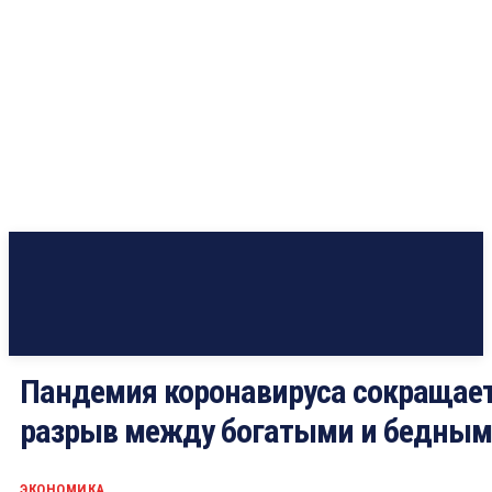
Пандемия коронавируса сокращае
разрыв между богатыми и бедны
ЭКОНОМИКА