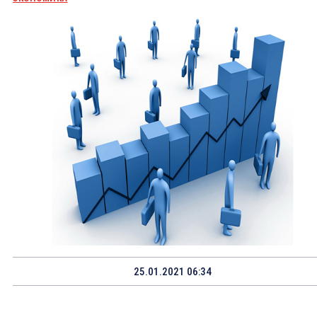
25.01.2021 06:34