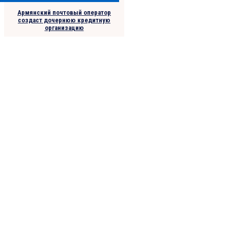
Армянский почтовый оператор
создаст дочернюю кредитную
организацию