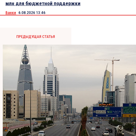
млн для бюджетной поддержки
Банки
6.08.2026 13:46
ПРЕДЫДУЩАЯ СТАТЬЯ