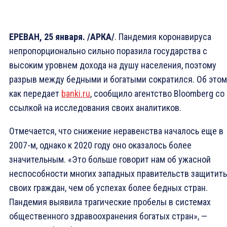
ЕРЕВАН, 25 января. /АРКА/
. Пандемия коронавируса
непропорционально сильно поразила государства с
высоким уровнем дохода на душу населения, поэтому
разрыв между бедными и богатыми сократился. Об этом
как передает
banki.ru
, сообщило агентство Bloomberg со
ссылкой на исследования своих аналитиков.
Отмечается, что снижение неравенства началось еще в
2007-м, однако к 2020 году оно оказалось более
значительным. «Это больше говорит нам об ужасной
неспособности многих западных правительств защитить
своих граждан, чем об успехах более бедных стран.
Пандемия выявила трагические пробелы в системах
общественного здравоохранения богатых стран», —