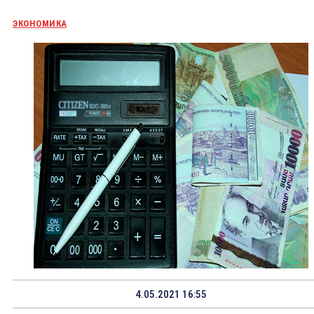
ЭКОНОМИКА
4.05.2021 16:55