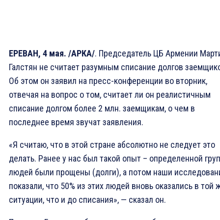
ЕРЕВАН, 4 мая. /АРКА/
. Председатель ЦБ Армении Март
Галстян не считает разумным списание долгов заемщик
Об этом он заявил на пресс-конференции во вторник,
отвечая на вопрос о том, считает ли он реалистичным
списание долгом более 2 млн. заемщикам, о чем в
последнее время звучат заявления.
«Я считаю, что в этой стране абсолютно не следует это
делать. Ранее у нас был такой опыт – определенной гру
людей были прощены (долги), а потом наши исследован
показали, что 50% из этих людей вновь оказались в той 
ситуации, что и до списания», — сказал он.