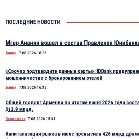
ПОСЛЕДНИЕ НОВОСТИ
Мгер Ананян вошел в состав Правления Юнибанк
Банки
7.08.2026 18:26
«Срочно подтвердите данные карты»: IDBank предупре
мошенничестве с бронированием отелей
Банки
7.08.2026 16:38
Общий госдолг Армении по итогам июня 2026 года сост
$13.9 млрд.
Экономика
7.08.2026 15:31
Капитализация рынка в июле превысила 426 млрд драм