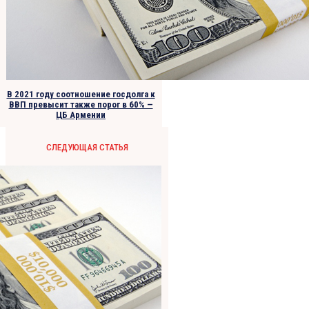
В 2021 году соотношение госдолга к
ВВП превысит также порог в 60% —
ЦБ Армении
СЛЕДУЮЩАЯ СТАТЬЯ