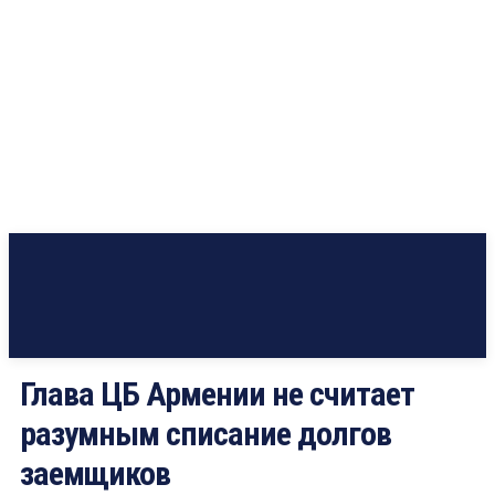
Глава ЦБ Армении не считает
разумным списание долгов
заемщиков