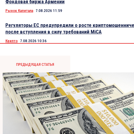
Фондовая биржа Армении
Рынок Капитала
7.08.2026 11:59
Регуляторы ЕС предупредили о росте криптомошеннич
после вступления в силу требований MiCA
Крипто
7.08.2026 10:36
ПРЕДЫДУЩАЯ СТАТЬЯ