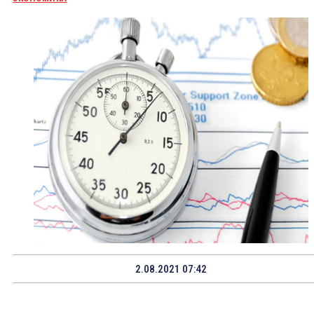
2.08.2021 07:42