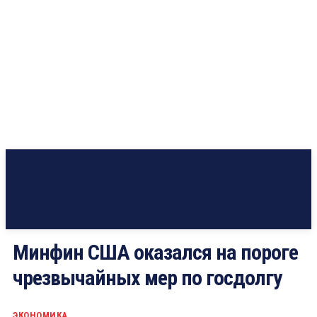
Минфин США оказался на пороге
чрезвычайных мер по госдолгу
ЭКОНОМИКА