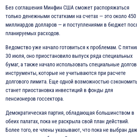
Без соглашения Минфин США сможет распоряжаться
только денежными остатками на счетах — это около 450
миллиардов долларов — и поступлениями в бюджет пос
планируемых расходов.
Ведомство уже начало готовиться к проблемам. С пятни
30 июля, оно приостановило выпуск ряда специальных
бумаг, а также начало использовать специальные долго
инструменты, которые не учитываются при расчете
долгового лимита. Еще одной возможностью сэкономит
станет приостановка инвестиций в фонды для
пенсионеров госсектора.
Демократическая партия, обладающая большинством в
обеих палатах, пока не раскрыла свой план действий.
Более того, ее члены указывают, что пока не выбран да