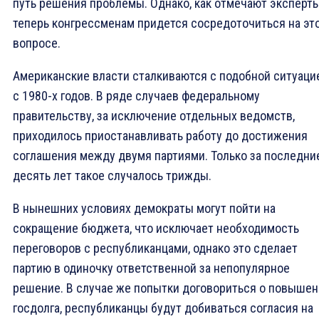
путь решения проблемы. Однако, как отмечают эксперты
теперь конгрессменам придется сосредоточиться на эт
вопросе.
Американские власти сталкиваются с подобной ситуаци
с 1980-х годов. В ряде случаев федеральному
правительству, за исключение отдельных ведомств,
приходилось приостанавливать работу до достижения
соглашения между двумя партиями. Только за последни
десять лет такое случалось трижды.
В нынешних условиях демократы могут пойти на
сокращение бюджета, что исключает необходимость
переговоров с республиканцами, однако это сделает
партию в одиночку ответственной за непопулярное
решение. В случае же попытки договориться о повыше
госдолга, республиканцы будут добиваться согласия на