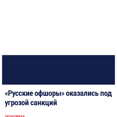
«Русские офшоры» оказались под
угрозой санкций
ЭКОНОМИКА