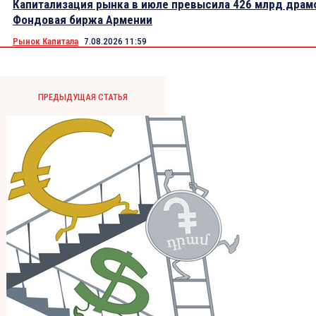
Капитализация рынка в июле превысила 426 млрд драм
Фондовая биржа Армении
Рынок Капитала
7.08.2026 11:59
ПРЕДЫДУЩАЯ СТАТЬЯ