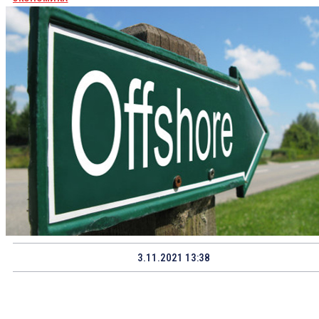
3.11.2021 13:38