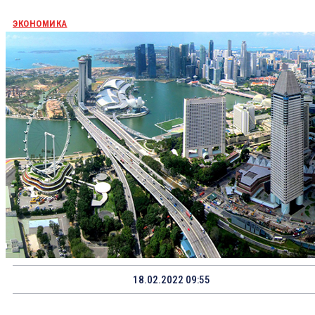
ЭКОНОМИКА
18.02.2022 09:55