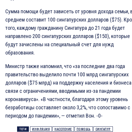
Сумма помощи будет зависеть от уровня дохода семьи, 
среднем составит 100 сингапурских долларов ($75). Кр
того, каждому гражданину Сингапура до 21 года будет
направлено 200 сингапурских долларов ($150), которые
будут зачислены на специальный счет для нужд
образования.
Министр также напомнил, что «за последние два года
правительство выделило почти 100 млрд сингапурских
долларов ($75 млрд) на поддержку населения и бизнеса
связи с ограничениями, вводимыми из-за пандемии
коронавируса». «В частности, благодаря этому уровень
безработицы составляет около 3,2%, что сопоставимо с
периодом до пандемии», — отметил Вон. -0-
ТЕГИ
ИНФЛЯЦИЯ
НАСЕЛЕНИЕ
ПОМОЩЬ
СИНГАПУР