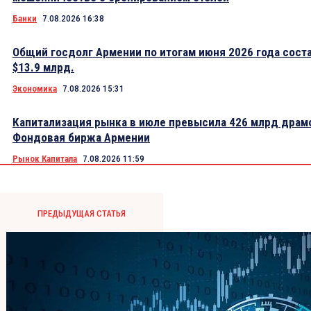
Банки
7.08.2026 16:38
Общий госдолг Армении по итогам июня 2026 года сост
$13.9 млрд.
Экономика
7.08.2026 15:31
Капитализация рынка в июле превысила 426 млрд драм
Фондовая биржа Армении
Рынок Капитала
7.08.2026 11:59
ПРЕДЫДУЩАЯ СТАТЬЯ