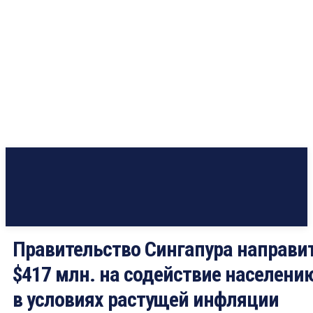
Правительство Сингапура направи
$417 млн. на содействие населени
в условиях растущей инфляции