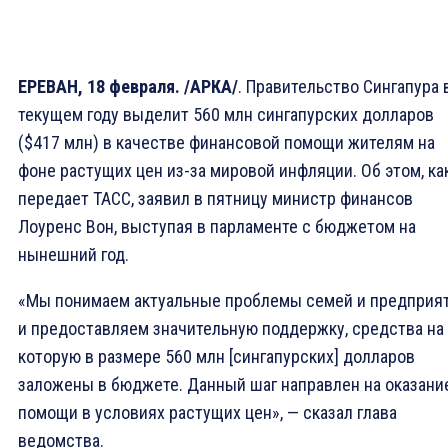
ЕРЕВАН, 18 февраля. /АРКА/
. Правительство Сингапура 
текущем году выделит 560 млн сингапурских долларов
($417 млн) в качестве финансовой помощи жителям на
фоне растущих цен из-за мировой инфляции. Об этом, ка
передает ТАСС, заявил в пятницу министр финансов
Лоуренс Вон, выступая в парламенте с бюджетом на
нынешний год.
«Мы понимаем актуальные проблемы семей и предприя
и предоставляем значительную поддержку, средства на
которую в размере 560 млн [сингапурских] долларов
заложены в бюджете. Данный шаг направлен на оказани
помощи в условиях растущих цен», — сказал глава
ведомства.