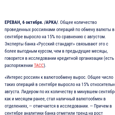
ЕРЕВАН, 6 октября. /АРКА/
. Общее количество
проведенных россиянами операций по обмену валюты в
сентябре выросло на 15% по сравнению с августом.
Эксперты банка «Русский стандарт» связывают это с
более выгодным курсом, чем в предыдущие месяцы,
говорится в исследовании кредитной организации (есть
распоряжении
ТАСС
).
«Интерес россиян к валютообмену вырос. Общее число
таких операций в сентябре выросло на 15% относительн
августа. Лидером по их количеству в минувшем сентябр
как и месяцем ранее, стал наличный валютообмен в
отделениях, — отмечается в исследовании. — Причем в
сентябре аналитики банка отметили тренд на рост