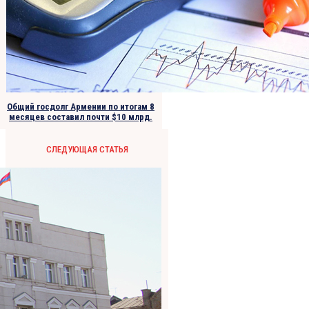
Общий госдолг Армении по итогам 8
месяцев составил почти $10 млрд.
СЛЕДУЮЩАЯ СТАТЬЯ