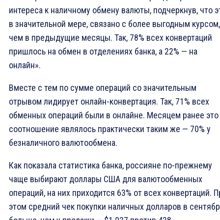
интереса к наличному обмену валюты, подчеркнув, что э
в значительной мере, связано с более выгодным курсом,
чем в предыдущие месяцы. Так, 78% всех конвертаций
пришлось на обмен в отделениях банка, а 22% — на
онлайн».
Вместе с тем по сумме операций со значительным
отрывом лидирует онлайн-конвертация. Так, 71% всех
обменных операций были в онлайне. Месяцем ранее это
соотношение являлось практически таким же — 70% у
безналичного валютообмена.
Как показала статистика банка, россияне по-прежнему
чаще выбирают доллары США для валютообменных
операций, на них приходится 63% от всех конвертаций. П
этом средний чек покупки наличных долларов в сентяб