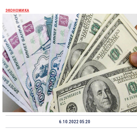
ЭКОНОМИКА
6.10.2022 05:20