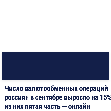
Число валютообменных операций
россиян в сентябре выросло на 15%
из них пятая часть — онлайн