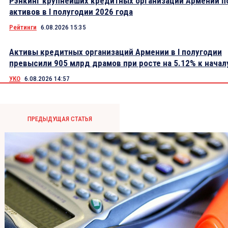
Рэнкинг крупнейших кредитных организаций Армении п
активов в I полугодии 2026 года
Рейтинги
6.08.2026 15:35
Активы кредитных организаций Армении в I полугодии
превысили 905 млрд драмов при росте на 5.12% к начал
УКО
6.08.2026 14:57
ПРЕДЫДУЩАЯ СТАТЬЯ