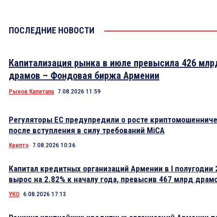
ПОСЛЕДНИЕ НОВОСТИ
Капитализация рынка в июле превысила 426 млр
драмов – Фондовая биржа Армении
Рынок Капитала
7.08.2026 11:59
Регуляторы ЕС предупредили о росте криптомошеннич
после вступления в силу требований MiCA
Крипто
7.08.2026 10:36
Капитал кредитных организаций Армении в I полугодии 
вырос на 2.82% к началу года, превысив 467 млрд драм
УКО
6.08.2026 17:13