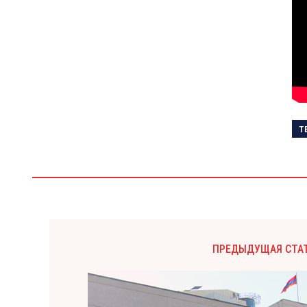
Т
ПРЕДЫДУЩАЯ СТА