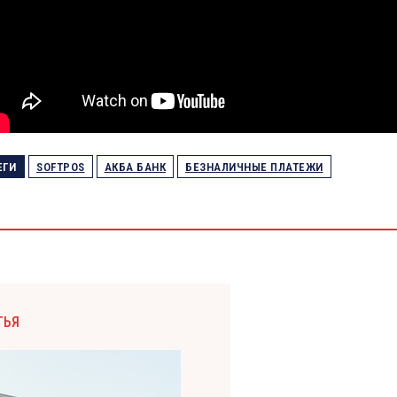
ЕГИ
SOFTPOS
АКБА БАНК
БЕЗНАЛИЧНЫЕ ПЛАТЕЖИ
ТЬЯ