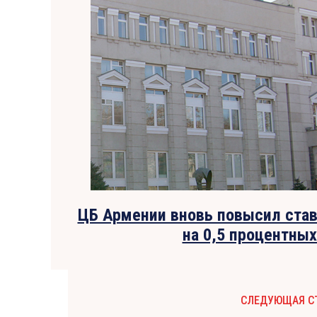
ЦБ Армении вновь повысил ста
на 0,5 процентных
СЛЕДУЮЩАЯ С