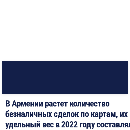
В Армении растет количество
безналичных сделок по картам, их
удельный вес в 2022 году составля