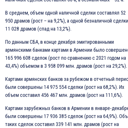
В среднем, объем одной наличной сделки составлял 52
950 драмов (рост – на 9,2%), а одной безналичной сделки
11 028 драмов (спад на 13,2%).
По данным СБА, в конце декабря эмитированными
армянскими банками картами в Армении было совершен
165 996 608 сделок (рост по сравнению с 2021 годом на
43,4%) объемом в 3 958 099 млн. драмов (рост на 29,2%).
Картами армянских банков за рубежом в отчетный пери
были совершены 14 975 554 сделки (рост на 68,2%). Их
объем составил 456 467 млн. драмов (рост на 111,6%).
Картами зарубежных банков в Армении в январе-декабр
были совершены 17 936 385 сделок (рост на 64,9%). Об
таких сделок составил 339 141 млн. драмов (рост на