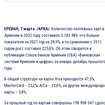
ЕРЕВАН, 7 марта. /АРКА/
. Количество платежных карт в
Армении в 2022 году составило 3 183 489, что больше
показателя за 2021 год на 28,9%, а по сравнению с 2011
годом рост составил 225,6%. Об этом говорится в
публикации Союза банков Армении (СБА) «Банковская
система Армении в цифрах» за январь-декабрь прошлог
года.
В общей структуре на карты Visa приходится 47,5%,
MasterCard – 23,2%, ArCa – 23,6%, на другие международ
карты – 5,8%.
За прошлый год по картам совершены 198 908 547 сдело