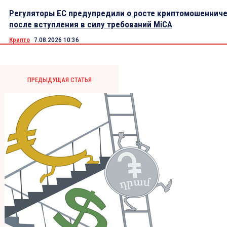
Регуляторы ЕС предупредили о росте криптомошеннич
после вступления в силу требований MiCA
Крипто
7.08.2026 10:36
ПРЕДЫДУЩАЯ СТАТЬЯ