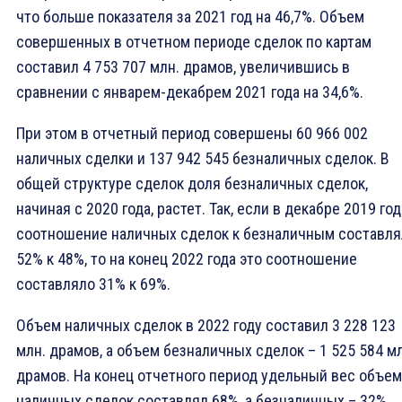
что больше показателя за 2021 год на 46,7%. Объем
совершенных в отчетном периоде сделок по картам
составил 4 753 707 млн. драмов, увеличившись в
сравнении с январем-декабрем 2021 года на 34,6%.
При этом в отчетный период совершены 60 966 002
наличных сделки и 137 942 545 безналичных сделок. В
общей структуре сделок доля безналичных сделок,
начиная с 2020 года, растет. Так, если в декабре 2019 год
соотношение наличных сделок к безналичным составля
52% к 48%, то на конец 2022 года это соотношение
составляло 31% к 69%.
Объем наличных сделок в 2022 году составил 3 228 123
млн. драмов, а объем безналичных сделок – 1 525 584 м
драмов. На конец отчетного период удельный вес объем
наличных сделок составлял 68%, а безналичных – 32%.