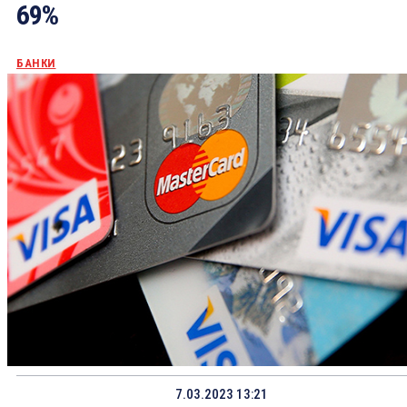
69%
БАНКИ
7.03.2023 13:21