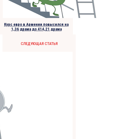
Курс евро в Армении повысился на
1,36 драма до 414,21 драма
СЛЕДУЮЩАЯ СТАТЬЯ