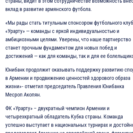
страны, видит в этом сотрудничестве возможность вне
вклад в развитие армянского футбола.
«Мы рады стать титульным спонсором футбольного клу
«Урарту» — команды с яркой индивидуальностью и
амбициозными целями. Уверены, что наше партнерство
станет прочным фундаментом для новых побед и
достижений — как для команды, так и для ее болельщик
Юнибанк продолжит оказывать поддержку развитию спо
в Армении и продвижению ценностей здорового образа
жизни»- отметил председатель Правления Юнибанка
Месроп Акопян.
ФК «Урарту» – двукратный чемпион Армении и
четырехкратный обладатель Кубка страны. Команда
успешно выступает в национальных турнирах и достойн