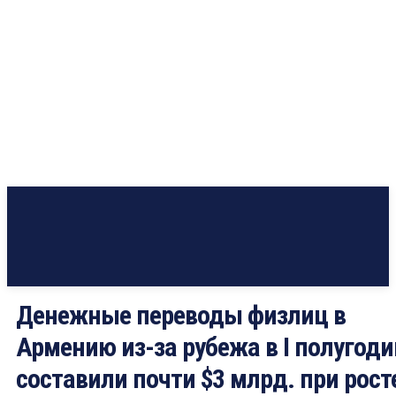
Денежные переводы физлиц в
Армению из-за рубежа в I полугоди
составили почти $3 млрд. при рост