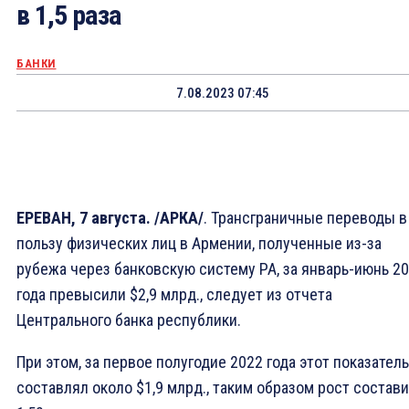
в 1,5 раза
БАНКИ
7.08.2023 07:45
ЕРЕВАН, 7 августа. /АРКА/
. Трансграничные переводы в
пользу физических лиц в Армении, полученные из-за
рубежа через банковскую систему РА, за январь-июнь 2
года превысили $2,9 млрд., следует из отчета
Центрального банка республики.
При этом, за первое полугодие 2022 года этот показатель
составлял около $1,9 млрд., таким образом рост состав