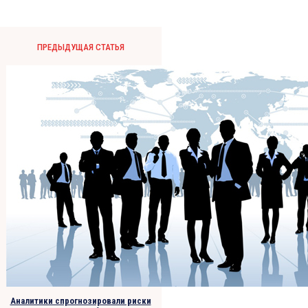
ПРЕДЫДУЩАЯ СТАТЬЯ
Аналитики спрогнозировали риски