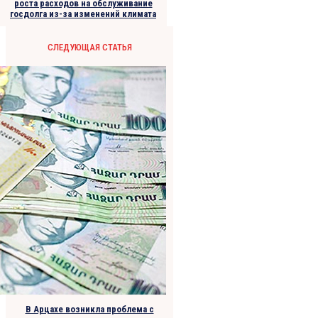
роста расходов на обслуживание
госдолга из-за изменений климата
СЛЕДУЮЩАЯ СТАТЬЯ
В Арцахе возникла проблема с