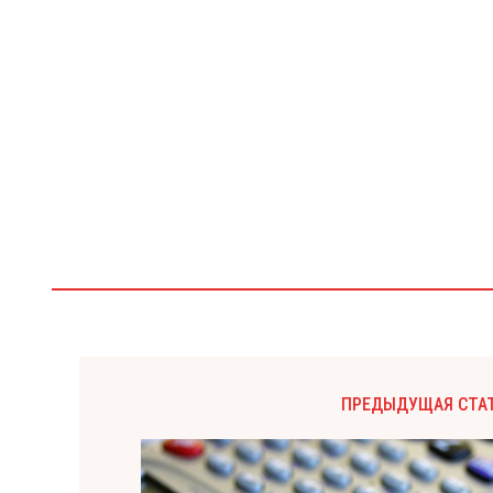
ПРЕДЫДУЩАЯ СТА