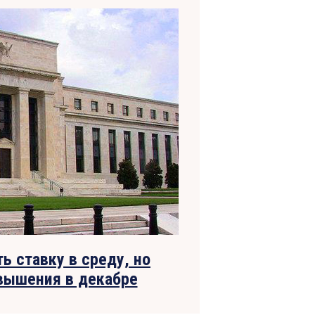
ь ставку в среду, но
вышения в декабре