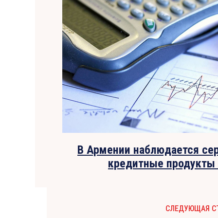
В Армении наблюдается сер
кредитные продукты 
СЛЕДУЮЩАЯ С