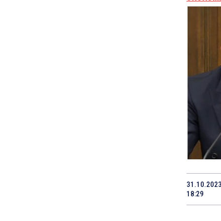
31.10.202
18:29