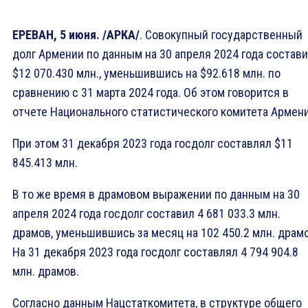
ЕРЕВАН, 5 июня. /АРКА/
. Совокупный государственный
долг Армении по данным на 30 апреля 2024 года состав
$12 070.430 млн., уменьшившись на $92.618 млн. по
сравнению с 31 марта 2024 года. Об этом говорится в
отчете Национального статистического комитета Армени
При этом 31 декабря 2023 года госдолг составлял $11
845.413 млн.
В то же время в драмовом выражении по данным на 30
апреля 2024 года госдолг составил 4 681 033.3 млн.
драмов, уменьшившись за месяц на 102 450.2 млн. драмо
На 31 декабря 2023 года госдолг составлял 4 794 904.8
млн. драмов.
Согласно данным Нацстаткомитета, в структуре общего