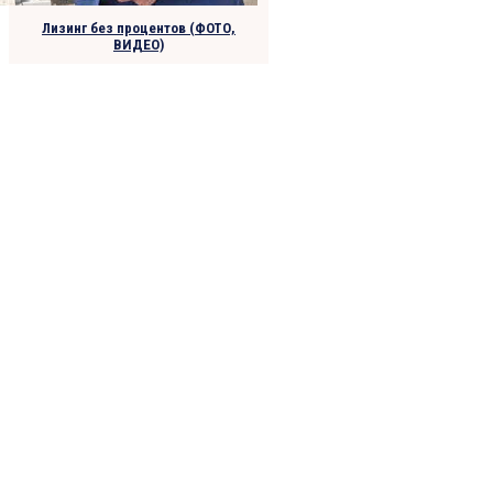
Лизинг без процентов (ФОТО,
ВИДЕО)