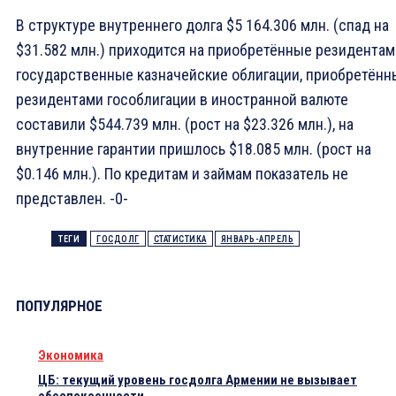
В структуре внутреннего долга $5 164.306 млн. (спад на
$31.582 млн.) приходится на приобретённые резидентам
государственные казначейские облигации, приобретённ
резидентами гособлигации в иностранной валюте
составили $544.739 млн. (рост на $23.326 млн.), на
внутренние гарантии пришлось $18.085 млн. (рост на
$0.146 млн.). По кредитам и займам показатель не
представлен. -0-
ТЕГИ
ГОСДОЛГ
СТАТИСТИКА
ЯНВАРЬ-АПРЕЛЬ
ПОПУЛЯРНОЕ
Экономика
ЦБ: текущий уровень госдолга Армении не вызывает