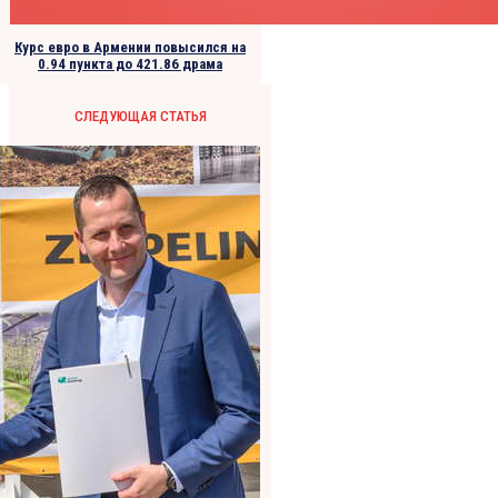
Курс евро в Армении повысился на
0.94 пункта до 421.86 драма
СЛЕДУЮЩАЯ СТАТЬЯ