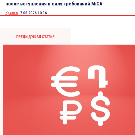
после вступления в силу требований MiCA
Крипто
7.08.2026 10:36
ПРЕДЫДУЩАЯ СТАТЬЯ