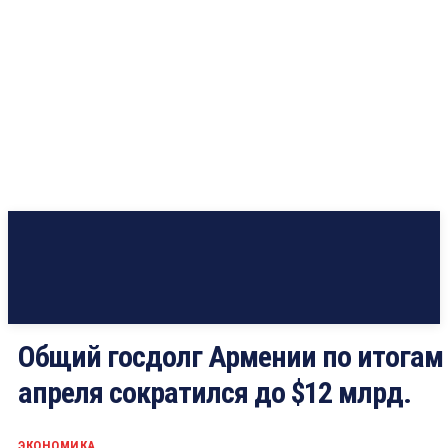
Общий госдолг Армении по итогам
апреля сократился до $12 млрд.
ЭКОНОМИКА