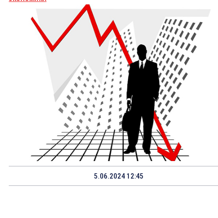
5.06.2024 12:45