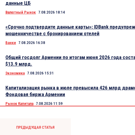
данные ЦБ
Валютный Рынок
7.08.2026 18:14
«Срочно подтвердите данные карты»: IDBank предупре
мошенничестве с бронированием отелей
Банки
7.08.2026 16:38
Общий госдолг Армении по итогам июня 2026 года сост
$13.9 млрд.
Экономика
7.08.2026 15:31
Капитализация рынка в июле превысила 426 млрд драм
Фондовая биржа Армении
Рынок Капитала
7.08.2026 11:59
ПРЕДЫДУЩАЯ СТАТЬЯ