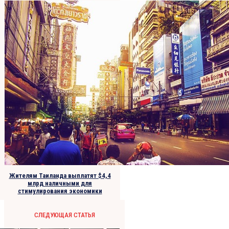
Жителям Таиланда выплатят $4,4
млрд наличными для
стимулирования экономики
СЛЕДУЮЩАЯ СТАТЬЯ