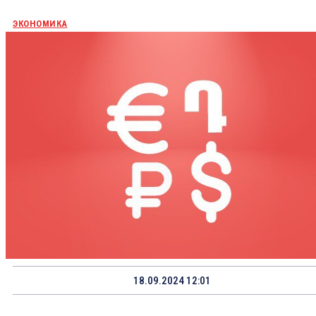
ЭКОНОМИКА
18.09.2024 12:01