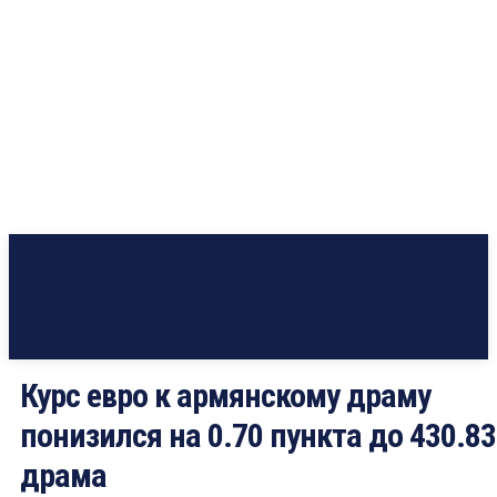
Курс евро к армянскому драму
понизился на 0.70 пункта до 430.83
драма