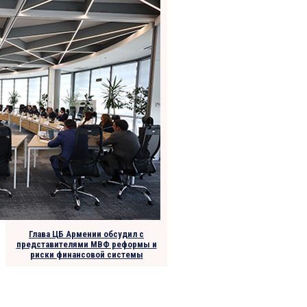
Глава ЦБ Армении обсудил с
представителями МВФ реформы и
риски финансовой системы