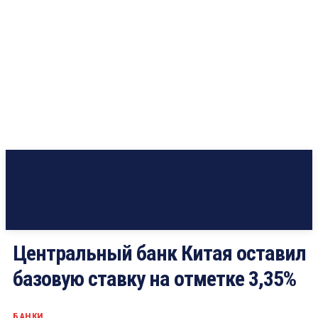
Центральный банк Китая оставил
базовую ставку на отметке 3,35%
БАНКИ