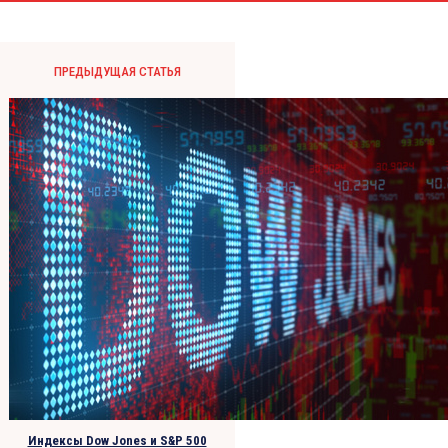
ПРЕДЫДУЩАЯ СТАТЬЯ
Индексы Dow Jones и S&P 500