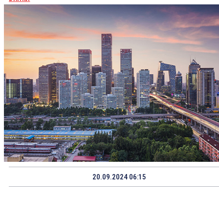
20.09.2024 06:15