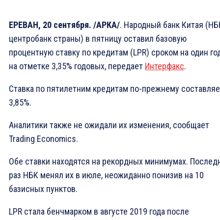
ЕРЕВАН, 20 сентября. /АРКА/
. Народный банк Китая (НБ
центробанк страны) в пятницу оставил базовую
процентную ставку по кредитам (LPR) сроком на один го
на отметке 3,35% годовых, передает
Интерфакс
.
Ставка по пятилетним кредитам по-прежнему составляе
3,85%.
Аналитики также не ожидали их изменения, сообщает
Trading Economics.
Обе ставки находятся на рекордных минимумах. Послед
раз НБК менял их в июле, неожиданно понизив на 10
базисных пунктов.
LPR стала бенчмарком в августе 2019 года после