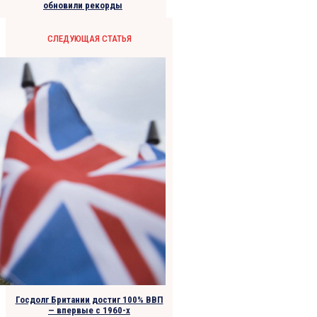
обновили рекорды
СЛЕДУЮЩАЯ СТАТЬЯ
Госдолг Британии достиг 100% ВВП
— впервые с 1960-х