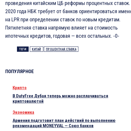
проведения китайским ЦБ реформы процентных ставок.
2020 года НБК требует от банков ориентироваться имен
на LPR при определении ставок по новым кредитам.
Пятилетняя ставка напрямую влияет на стоимость
ипотечных кредитов, годовая — всех остальных. -0-
ТЕГИ
КИТАЙ
ПРОЦЕНТНАЯ СТАВКА
ПОПУЛЯРНОЕ
Крипто
В DutyFree Дубая теперь можно расплачиваться
криптовалютой
Экономика
Армения подготовит план действий по выполнению
рекомендаций MONEYVAL — Союз банков