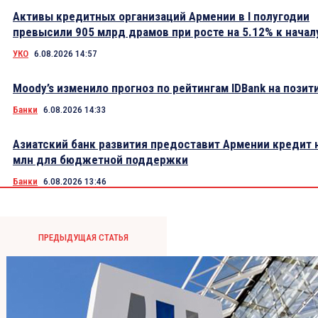
Активы кредитных организаций Армении в I полугодии
превысили 905 млрд драмов при росте на 5.12% к начал
УКО
6.08.2026 14:57
Moody’s изменило прогноз по рейтингам IDBank на пози
Банки
6.08.2026 14:33
Азиатский банк развития предоставит Армении кредит 
млн для бюджетной поддержки
Банки
6.08.2026 13:46
ПРЕДЫДУЩАЯ СТАТЬЯ