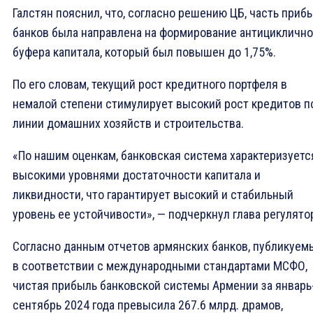
Галстян пояснил, что, согласно решению ЦБ, часть приб
банков была направлена на формирование антициклично
буфера капитала, который был повышен до 1,75%.
По его словам, текущий рост кредитного портфеля в
немалой степени стимулирует высокий рост кредитов п
линии домашних хозяйств и строительства.
«По нашим оценкам, банковская система характеризуетс
высокими уровнями достаточности капитала и
ликвидности, что гарантирует высокий и стабильный
уровень ее устойчивости», — подчеркнул глава регулято
Согласно данным отчетов армянских банков, публикуем
в соответствии с международными стандартами МСФО,
чистая прибыль банковской системы Армении за январь
сентябрь 2024 года превысила 267.6 млрд. драмов,