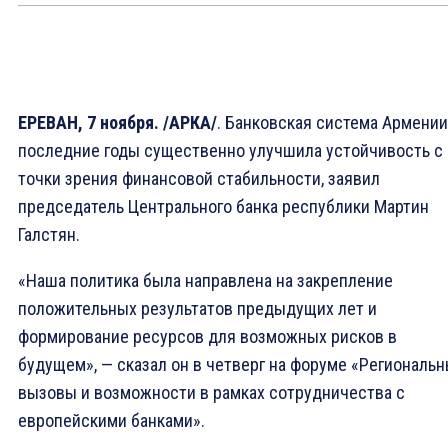
ЕРЕВАН, 7 ноября. /АРКА/
. Банковская система Армении
последние годы существенно улучшила устойчивость с
точки зрения финансовой стабильности, заявил
председатель Центрального банка республики Мартин
Галстян.
«Наша политика была направлена на закрепление
положительных результатов предыдущих лет и
формирование ресурсов для возможных рисков в
будущем», — сказал он в четверг на форуме «Региональ
вызовы и возможности в рамках сотрудничества с
европейскими банками».