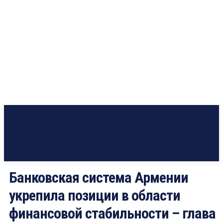
Банковская система Армении
укрепила позиции в области
финансовой стабильности – глава