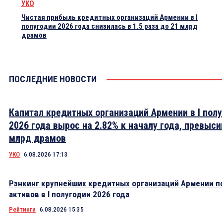
УКО
Чистая прибыль кредитных организаций Армении в I
полугодии 2026 года снизилась в 1.5 раза до 21 млрд
драмов
ПОСЛЕДНИЕ НОВОСТИ
Капитал кредитных организаций Армении в I пол
2026 года вырос на 2.82% к началу года, превыси
млрд драмов
УКО
6.08.2026 17:13
Рэнкинг крупнейших кредитных организаций Армении п
активов в I полугодии 2026 года
Рейтинги
6.08.2026 15:35