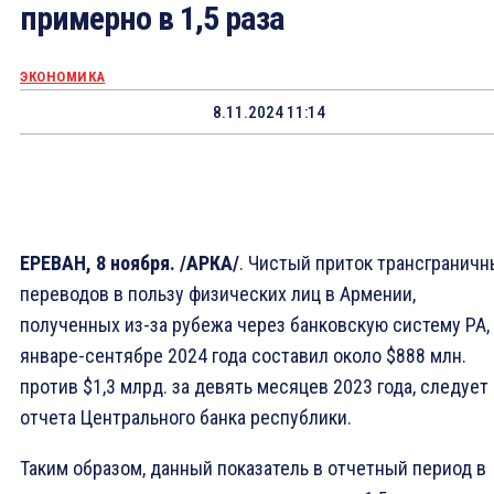
примерно в 1,5 раза
ЭКОНОМИКА
8.11.2024 11:14
ЕРЕВАН, 8 ноября. /АРКА/
. Чистый приток трансграничн
переводов в пользу физических лиц в Армении,
полученных из-за рубежа через банковскую систему РА,
январе-сентябре 2024 года составил около $888 млн.
против $1,3 млрд. за девять месяцев 2023 года, следует
отчета Центрального банка республики.
Таким образом, данный показатель в отчетный период в