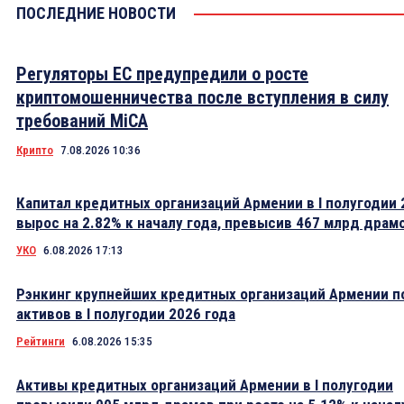
ПОСЛЕДНИЕ НОВОСТИ
Регуляторы ЕС предупредили о росте
криптомошенничества после вступления в силу
требований MiCA
Крипто
7.08.2026 10:36
Капитал кредитных организаций Армении в I полугодии 
вырос на 2.82% к началу года, превысив 467 млрд драм
УКО
6.08.2026 17:13
Рэнкинг крупнейших кредитных организаций Армении п
активов в I полугодии 2026 года
Рейтинги
6.08.2026 15:35
Активы кредитных организаций Армении в I полугодии