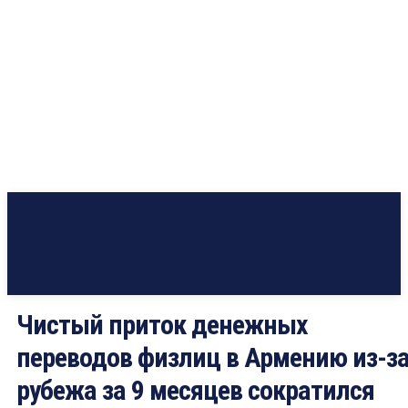
Чистый приток денежных
переводов физлиц в Армению из-з
рубежа за 9 месяцев сократился