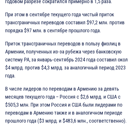
годовом разрезе сократился примерно в 1,5 раза.
При этом в сентябре текущего года чистый приток
трансграничных переводов составил $97,2 млн. против
порядка $97 млн. в сентябре прошлого года.
Приток трансграничных переводов в пользу физлиц в
Армении, полученных из-за рубежа через банковскую
систему РА, за январь-сентябрь 2024 года составил око
$4 млрд. против $4,3 млрд. за аналогичный период 2023
года.
В числе лидеров по переводам в Армению за девять
месяцев текущего года – Россия с $2,6 млрд. и США с
$505,3 млн. При этом Россия и США были лидерами по
переводам в Армению также и в аналогичном периоде
прошлого года ($3 млрд. и $483,6 млн., соответственно).