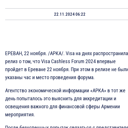
22.11.2024 06:22
ЕРЕВАН, 22 ноября. /АРКА/. Visa на днях распространила
релиз о том, что Visa Cashless Forum 2024 впервые
пройдет в Ереване 22 ноября. При этом в релизе не был
указаны час и место проведения форума.
Агентство экономической информации «АРКА» в тот же
день попыталось это выяснить для аккредитации и
освещения важного для финансовой сферы Армении
мероприятия.
После безуспешных попыток связаться с представител