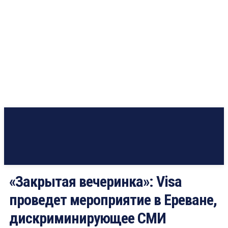
«Закрытая вечеринка»: Visa
проведет мероприятие в Ереване,
дискриминирующее СМИ