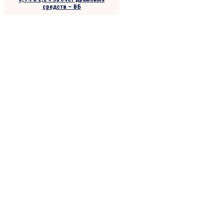
средств – ВБ