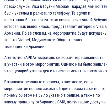
пресс-службы Visa в Грузии Мариам Гварадзе, чьи конта
были указаны в релизе, по телефону, Telegram и
электронной почте, агентство связалось с Анной Бубушя
которая, как выяснилось, представляет интересы Visa в
Армении. По ее словам, на мероприятие будут допущен
только Civilnet, Медиамакс и Общественное
телевидение Армении.
Агентство «АРКА» выразило свою заинтересованность
в участии в этом мероприятии. Однако нам было заявлен
что сценарий утвержден и ничего изменить невозможно
Возникают резонные вопросы, в частности, если
мероприятие носило закрытый для прессы характер, то
почему об этом не было указано в релизе, а также по
какому принципу отбирались СМИ, получившие доступ к