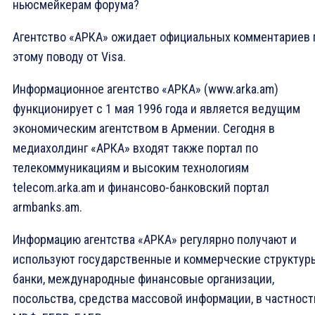
ньюсмейкерам форума?
Агентство «АРКА» ожидает официальных комментариев 
этому поводу от Visa.
Информационное агентство «АРКА» (www.arka.am)
функционирует с 1 мая 1996 года и является ведущим
экономическим агентством в Армении. Сегодня в
медиахолдинг «АРКА» входят также портал по
телекоммуникациям и высоким технологиям
teleсom.arka.am и финансово-банковcкий портал
armbanks.am.
Информацию агентства «АРКА» регулярно получают и
используют государственные и коммерческие структур
банки, международные финансовые организации,
посольства, средства массовой информации, в частност