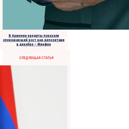
В Армении кредиты показали
опережающий рост над депозитами
в декабре – Минфин
СЛЕДУЮЩАЯ СТАТЬЯ