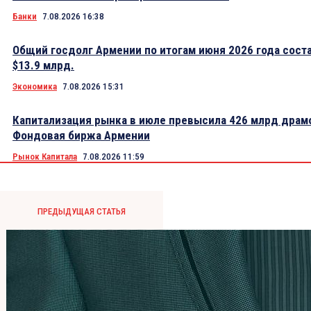
Банки
7.08.2026 16:38
Общий госдолг Армении по итогам июня 2026 года сост
$13.9 млрд.
Экономика
7.08.2026 15:31
Капитализация рынка в июле превысила 426 млрд драм
Фондовая биржа Армении
Рынок Капитала
7.08.2026 11:59
ПРЕДЫДУЩАЯ СТАТЬЯ