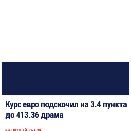
Курс евро подскочил на 3.4 пункта
до 413.36 драма
ВАЛЮТНЫЙ РЫНОК