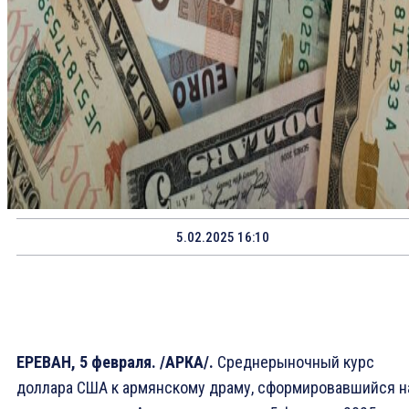
5.02.2025 16:10
ЕРЕВАН, 5 февраля. /АРКА/.
Среднерыночный курс
доллара США к армянскому драму, сформировавшийся н