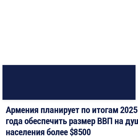
Армения планирует по итогам 2025
года обеспечить размер ВВП на ду
населения более $8500