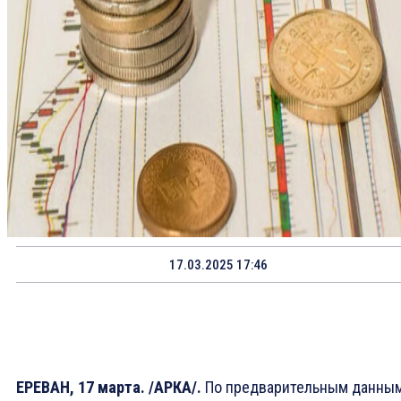
17.03.2025 17:46
ЕРЕВАН, 17 марта. /АРКА/.
По предварительным данным