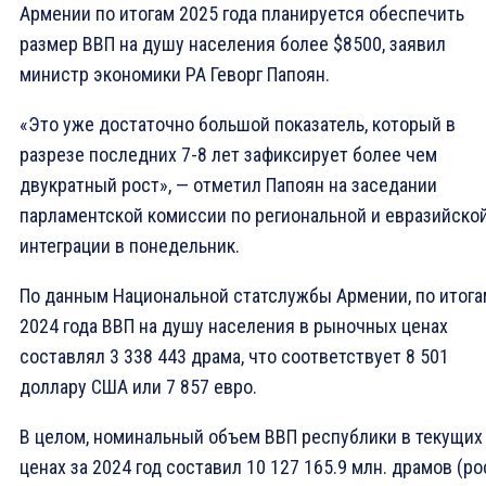
Армении по итогам 2025 года планируется обеспечить
размер ВВП на душу населения более $8500, заявил
министр экономики РА Геворг Папоян.
«Это уже достаточно большой показатель, который в
разрезе последних 7-8 лет зафиксирует более чем
двукратный рост», — отметил Папоян на заседании
парламентской комиссии по региональной и евразийско
интеграции в понедельник.
По данным Национальной статслужбы Армении, по итога
2024 года ВВП на душу населения в рыночных ценах
составлял 3 338 443 драма, что соответствует 8 501
доллару США или 7 857 евро.
В целом, номинальный объем ВВП республики в текущих
ценах за 2024 год составил 10 127 165.9 млн. драмов (ро