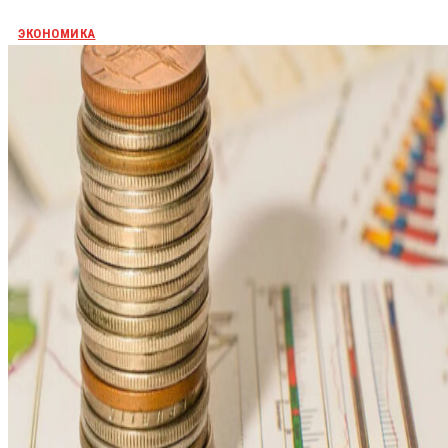
ЭКОНОМИКА