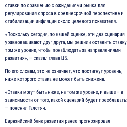
ставки по сравнению с ожиданиями рынка для
регулирования спроса в среднесрочной перспективе и
стабилизации инфляции около целевого показателя.
«Поскольку сегодня, по нашей оценке, эти два сценария
уравновешивают друг друга, мы решили оставить ставку
том же уровне, чтобы понаблюдать за направлениями
развития», — сказал глава ЦБ.
По его словам, это не означает, что достигнут уровень,
ниже которого ставка не может быть снижена.
«Ставки могут быть ниже, на том же уровне, и выше – в
зависимости от того, какой сценарий будет преобладать
— пояснил Галстян.
Евразийский банк развития ранее прогнозировал