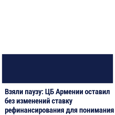
Взяли паузу: ЦБ Армении оставил
без изменений ставку
рефинансирования для понимания