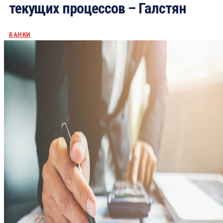
текущих процессов – Галстян
БАНКИ