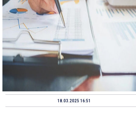
18.03.2025 16:51