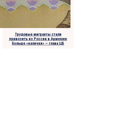
Трудовые мигранты стали
привозить из России в Армению
больше «налички» — глава ЦБ