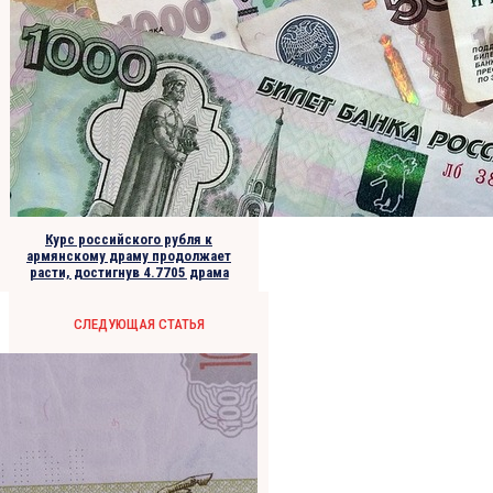
Курс российского рубля к
армянскому драму продолжает
расти, достигнув 4.7705 драма
СЛЕДУЮЩАЯ СТАТЬЯ