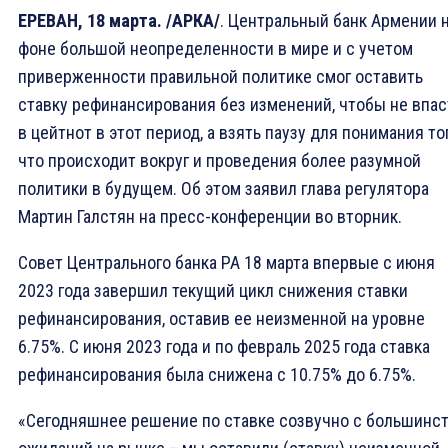
ЕРЕВАН, 18 марта. /АРКА/
. Центральный банк Армении 
фоне большой неопределенности в мире и с учетом
приверженности правильной политике смог оставить
ставку рефинансирования без изменений, чтобы не впас
в цейтнот в этот период, а взять паузу для понимания тог
что происходит вокруг и проведения более разумной
политики в будущем. Об этом заявил глава регулятора
Мартин Галстян на пресс-конференции во вторник.
Совет Центрального банка РА 18 марта впервые с июня
2023 года завершил текущий цикл снижения ставки
рефинансирования, оставив ее неизменной на уровне
6.75%. С июня 2023 года и по февраль 2025 года ставка
рефинансирования была снижена с 10.75% до 6.75%.
«Сегодняшнее решение по ставке созвучно с большинс