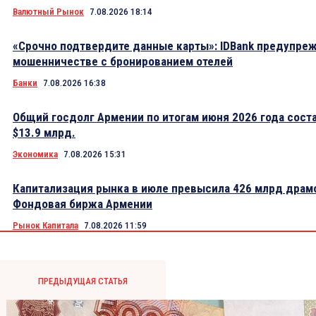
Валютный Рынок
7.08.2026 18:14
«Срочно подтвердите данные карты»: IDBank предупре
мошенничестве с бронированием отелей
Банки
7.08.2026 16:38
Общий госдолг Армении по итогам июня 2026 года сост
$13.9 млрд.
Экономика
7.08.2026 15:31
Капитализация рынка в июле превысила 426 млрд драм
Фондовая биржа Армении
Рынок Капитала
7.08.2026 11:59
ПРЕДЫДУЩАЯ СТАТЬЯ